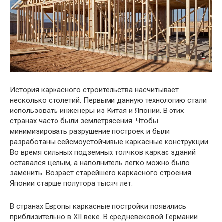
История каркасного строительства насчитывает
несколько столетий. Первыми данную технологию стали
использовать инженеры из Китая и Японии. В этих
странах часто были землетрясения. Чтобы
минимизировать разрушение построек и были
разработаны сейсмоустойчивые каркасные конструкции.
Во время сильных подземных толчков каркас зданий
оставался целым, а наполнитель легко можно было
заменить. Возраст старейшего каркасного строения
Японии старше полутора тысяч лет.
В странах Европы каркасные постройки появились
приблизительно в XII веке. В средневековой Германии