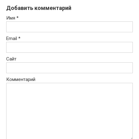
Добавить комментарий
Имя
*
Email
*
Сайт
Комментарий