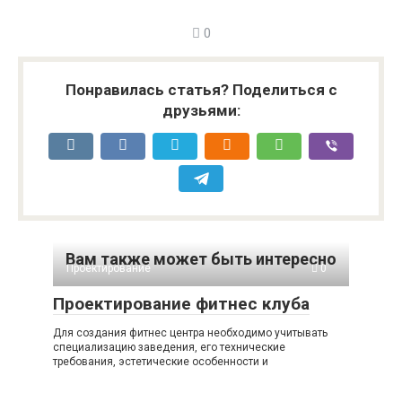
0
Понравилась статья? Поделиться с
друзьями:
Вам также может быть интересно
Проектирование
0
Проектирование фитнес клуба
Для создания фитнес центра необходимо учитывать
специализацию заведения, его технические
требования, эстетические особенности и