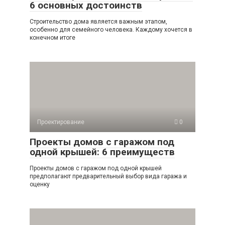
6 основных достоинств
Строительство дома является важным этапом,
особенно для семейного человека. Каждому хочется в
конечном итоге
Проектирование
0
Проекты домов с гаражом под
одной крышей: 6 преимуществ
Проекты домов с гаражом под одной крышей
предполагают предварительный выбор вида гаража и
оценку