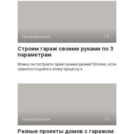
Проектирование
0
Строим гараж своими руками по 3
параметрам
Можно ли построить гараж своими руками? Вполне, если
грамотно подойти к этому процессу и
Проектирование
0
Разные проекты домов с гаражом: