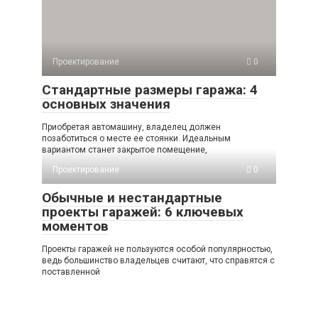
Проектирование
0
Стандартные размеры гаража: 4
основных значения
Приобретая автомашину, владелец должен
позаботиться о месте ее стоянки. Идеальным
вариантом станет закрытое помещение,
Проектирование
0
Обычные и нестандартные
проекты гаражей: 6 ключевых
моментов
Проекты гаражей не пользуются особой популярностью,
ведь большинство владельцев считают, что справятся с
поставленной