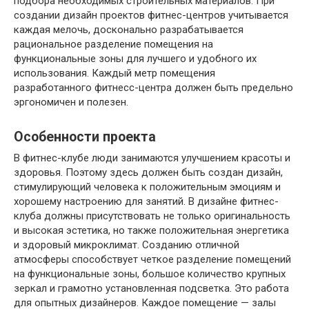
подбора необходимых строительных материалов. При
создании дизайн проектов фитнес-центров учитывается
каждая мелочь, досконально разрабатывается
рациональное разделение помещения на
функциональные зоны для лучшего и удобного их
использования. Каждый метр помещения
разработанного фитнесс-центра должен быть предельно
эргономичен и полезен.
Особенности проекта
В фитнес-клубе люди занимаются улучшением красоты и
здоровья. Поэтому здесь должен быть создан дизайн,
стимулирующий человека к положительным эмоциям и
хорошему настроению для занятий. В дизайне фитнес-
клуба должны присутствовать не только оригинальность
и высокая эстетика, но также положительная энергетика
и здоровый микроклимат. Созданию отличной
атмосферы способствует четкое разделение помещений
на функциональные зоны, большое количество крупных
зеркал и грамотно установленная подсветка. Это работа
для опытных дизайнеров. Каждое помещение — залы