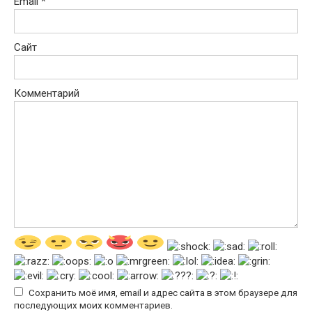
Email
*
Сайт
Комментарий
Сохранить моё имя, email и адрес сайта в этом браузере для
последующих моих комментариев.