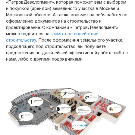
«ПетровДевелопмент», которая поможет вам с выбором
и покупкой (арендой) земельного участка в Москве и
Московской области. А также возьмет на себя работу по
оформлению документов на строительство и
проектирование. С компанией «ПетровДевелопмент»
можно надеяться на
грамотное содействие
строительству
. После оформления земельного участка,
подходящего под строительство, вы получаете
предложения по дальнейшей эффективной работе либо с
нами, либо с другими подрядчиками.