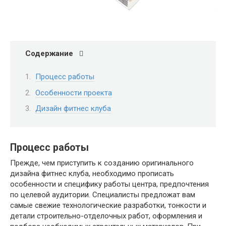
Содержание
Процесс работы
Особенности проекта
Дизайн фитнес клуба
Процесс работы
Прежде, чем приступить к созданию оригинального
дизайна фитнес клуба, необходимо прописать
особенности и специфику работы центра, предпочтения
по целевой аудитории. Специалисты предложат вам
самые свежие технологические разработки, тонкости и
детали строительно-отделочных работ, оформления и