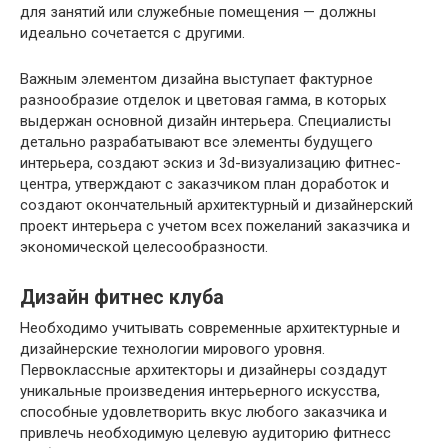
для занятий или служебные помещения — должны
идеально сочетается с другими.
Важным элементом дизайна выступает фактурное
разнообразие отделок и цветовая гамма, в которых
выдержан основной дизайн интерьера. Специалисты
детально разрабатывают все элементы будущего
интерьера, создают эскиз и 3d-визуализацию фитнес-
центра, утверждают с заказчиком план доработок и
создают окончательный архитектурный и дизайнерский
проект интерьера с учетом всех пожеланий заказчика и
экономической целесообразности.
Дизайн фитнес клуба
Необходимо учитывать современные архитектурные и
дизайнерские технологии мирового уровня.
Первоклассные архитекторы и дизайнеры создадут
уникальные произведения интерьерного искусства,
способные удовлетворить вкус любого заказчика и
привлечь необходимую целевую аудиторию фитнесс