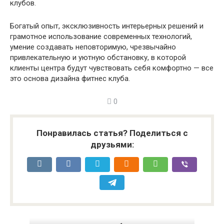
клубов.
Богатый опыт, эксклюзивность интерьерных решений и
грамотное использование современных технологий,
умение создавать неповторимую, чрезвычайно
привлекательную и уютную обстановку, в которой
клиенты центра будут чувствовать себя комфортно — все
это основа дизайна фитнес клуба.
0
Понравилась статья? Поделиться с
друзьями: