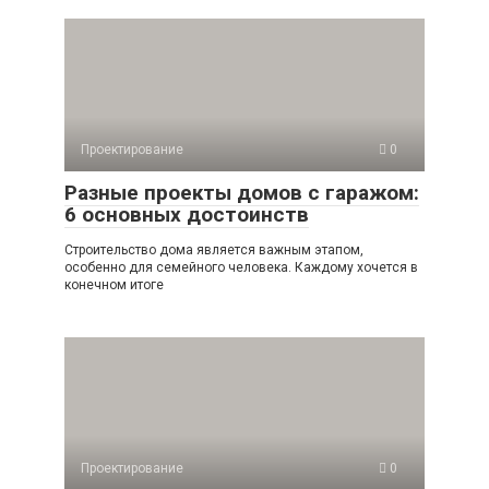
Проектирование
0
Разные проекты домов с гаражом:
6 основных достоинств
Строительство дома является важным этапом,
особенно для семейного человека. Каждому хочется в
конечном итоге
Проектирование
0