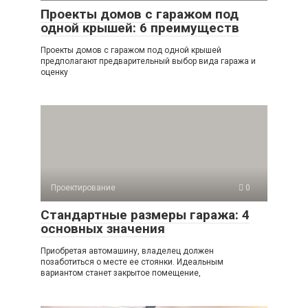
Проекты домов с гаражом под
одной крышей: 6 преимуществ
Проекты домов с гаражом под одной крышей
предполагают предварительный выбор вида гаража и
оценку
Проектирование
0
Стандартные размеры гаража: 4
основных значения
Приобретая автомашину, владелец должен
позаботиться о месте ее стоянки. Идеальным
вариантом станет закрытое помещение,