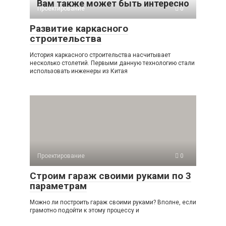
Вам также может быть интересно
Проектирование
0
Развитие каркасного
строительства
История каркасного строительства насчитывает
несколько столетий. Первыми данную технологию стали
использовать инженеры из Китая
Проектирование
0
Строим гараж своими руками по 3
параметрам
Можно ли построить гараж своими руками? Вполне, если
грамотно подойти к этому процессу и