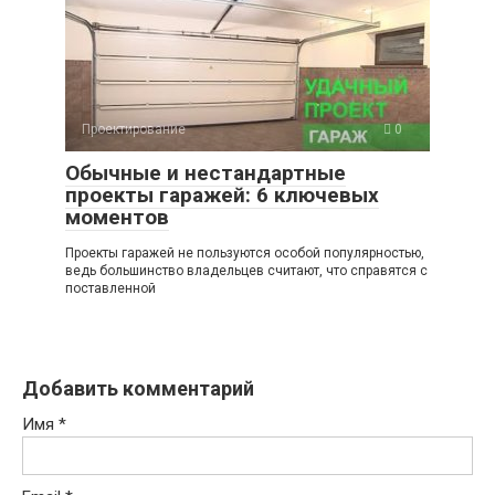
Проектирование
0
Обычные и нестандартные
проекты гаражей: 6 ключевых
моментов
Проекты гаражей не пользуются особой популярностью,
ведь большинство владельцев считают, что справятся с
поставленной
Добавить комментарий
Имя
*