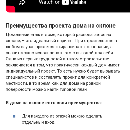
Преимущества проекта дома на склоне
Цокольный этаж в доме, который располагается на
склоне, – это идеальный вариант. При строительстве в
любом случае придётся «выравнивать» основание, а
значит можно использовать это с выгодой для себя.
Одна из первых трудностей в таком строительстве
заключается в том, что практически каждый дом имеет
индивидуальный проект. То есть нужно будет вызывать
специалистов и составлять проект для конкретной
местности, в то время как для дома на ровной
поверхности можно найти типовой план.
В доме на склоне есть свои преимущества:
Для каждого из этажей можно сделать
отдельный вход;