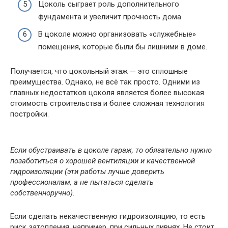
Цоколь сыграет роль дополнительного
фундамента и увеличит прочность дома.
В цоколе можно организовать «служебные»
помещения, которые были бы лишними в доме.
Получается, что цокольный этаж — это сплошные
преимущества. Однако, не всё так просто. Одними из
главных недостатков цоколя является более высокая
стоимость строительства и более сложная технология
постройки.
Если обустраивать в цоколе гараж, то обязательно нужно
позаботиться о хорошей вентиляции и качественной
гидроизоляции (эти работы лучше доверить
профессионалам, а не пытаться сделать
собственноручно).
Если сделать некачественную гидроизоляцию, то есть
риск затопления, например, при сильных ливнях. Не стоит