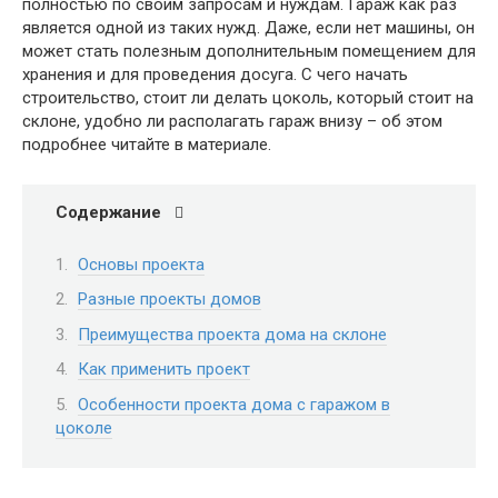
полностью по своим запросам и нуждам. Гараж как раз
является одной из таких нужд. Даже, если нет машины, он
может стать полезным дополнительным помещением для
хранения и для проведения досуга. С чего начать
строительство, стоит ли делать цоколь, который стоит на
склоне, удобно ли располагать гараж внизу – об этом
подробнее читайте в материале.
Содержание
Основы проекта
Разные проекты домов
Преимущества проекта дома на склоне
Как применить проект
Особенности проекта дома с гаражом в
цоколе