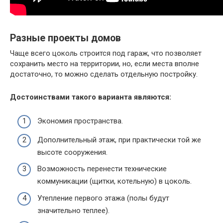
Разные проекты домов
Чаще всего цоколь строится под гараж, что позволяет
сохранить место на территории, но, если места вполне
достаточно, то можно сделать отдельную постройку.
Достоинствами такого варианта являются:
Экономия пространства.
Дополнительный этаж, при практически той же
высоте сооружения.
Возможность перенести технические
коммуникации (щитки, котельную) в цоколь.
Утепление первого этажа (полы будут
значительно теплее).