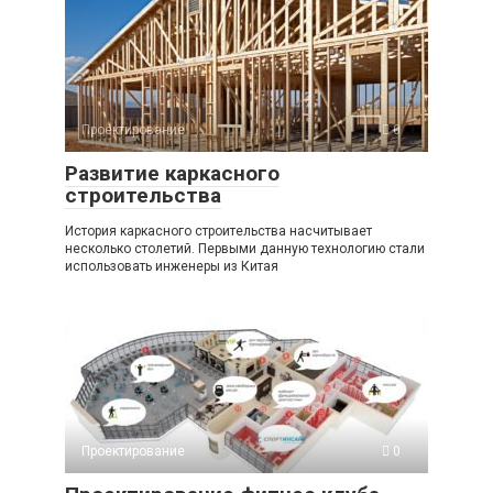
Проектирование
0
Развитие каркасного
строительства
История каркасного строительства насчитывает
несколько столетий. Первыми данную технологию стали
использовать инженеры из Китая
Проектирование
0