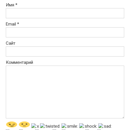
Имя
*
Email
*
Сайт
Комментарий