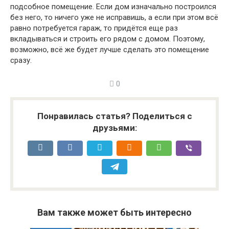
подсобное помещение. Если дом изначально построился
без него, то ничего уже не исправишь, а если при этом всё
равно потребуется гараж, то придётся еще раз
вкладываться и строить его рядом с домом. Поэтому,
возможно, всё же будет лучше сделать это помещение
сразу.
0
Понравилась статья? Поделиться с
друзьями:
Вам также может быть интересно