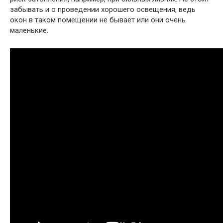
забывать и о проведении хорошего освещения, ведь
окон в таком помещении не бывает или они очень
маленькие.