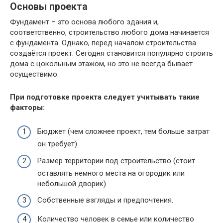
Основы проекта
Фундамент – это основа любого здания и,
соответственно, строительство любого дома начинается
с фундамента. Однако, перед началом строительства
создаётся проект. Сегодня становится популярно строить
дома с цокольным этажом, но это не всегда бывает
осуществимо.
При подготовке проекта следует учитывать такие
факторы:
Бюджет (чем сложнее проект, тем больше затрат
он требует).
Размер территории под строительство (стоит
оставлять немного места на огородик или
небольшой дворик).
Собственные взгляды и предпочтения.
Количество человек в семье или количество