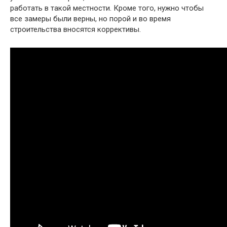
работать в такой местности. Кроме того, нужно чтобы
все замеры были верны, но порой и во время
строительства вносятся коррективы.