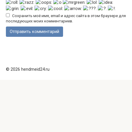
Сохранить моё имя, email и адрес сайта в этом браузере для
последующих моих комментариев.
© 2026 hendmeid24.ru