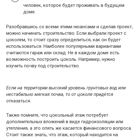
человек, которое будет проживать в будущем
доме.
Разобравшись со всеми этими нюансами и сделав проект,
можно начинать строительство. Если выбрали проект с
цоколем, то стоит сразу определиться, как он будет
использоваться. Наиболее популярными вариантами
считаются гараж или склад. Не в каждом доме есть
возможность построить цоколь. Например, нужно
изучить почву под строительство.
Если на территории высокий уровень грунтовых вод или
нестабильно мягкая почва, то от цоколя придётся
отказаться.
Также помните, что цокольный этаж потребует
дополнительных вложений в виде гидроизоляции или
утепления, а это опять же касается финансового вопроса.
Стоит также знать, что этаж, который находится на