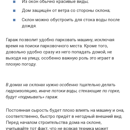
Из окон обычно красивые виды;
Дом защищён от ветра со стороны склона;
Склон можно обустроить для стока воды после
дождя.
Гараж позволит удобно парковать машину, исключая
время на поиски парковочного места. Кроме того,
довольно удобно сразу из него попадать домой, не
выходя на улицу, особенно важную роль это играет в
плохую погоду.
В домах на склонах нужно особенно тщательно делать
гидроизоляцию, иначе потоки воды, стекающие по горке,
будут «подмывать» гараж.
Постоянная сырость будет плохо влиять на машину и она,
соответственно, быстро придёт в негодный внешний вид.
Перед началом строительства дома на склоне,
учитывайте тот факт, что не всякая техника может