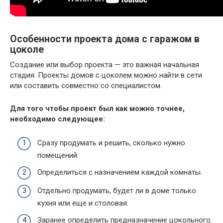
Особенности проекта дома с гаражом в
цоколе
Создание или выбор проекта — это важная начальная
стадия. Проекты домов с цоколем можно найти в сети
или составить совместно со специалистом.
Для того чтобы проект был как можно точнее,
необходимо следующее:
Сразу продумать и решить, сколько нужно
помещений.
Определиться с назначением каждой комнаты.
Отдельно продумать, будет ли в доме только
кухня или еще и столовая.
Заранее определить предназначение цокольного