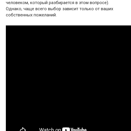
человеком, который разбирается в этом вопросе).
Однако, чаще всего выбор зависит только от ваших
собственных пожеланий.