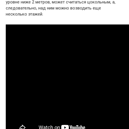
уровне ниже 2 метров, может считаться цокольным, а,
следовательно, над ним можно возводить еще
несколько этажей.