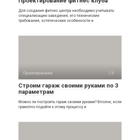
Проектирование фитнес клуба
Для создания фитнес центра необходимо учитывать
специализацию заведения, его технические
требования, эстетические особенности и
Проектирование
0
Строим гараж своими руками по 3
параметрам
Можно ли построить гараж своими руками? Вполне, если
грамотно подойти к этому процессу и