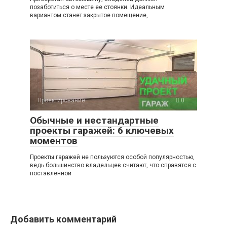
позаботиться о месте ее стоянки. Идеальным
вариантом станет закрытое помещение,
Проектирование
0
Обычные и нестандартные
проекты гаражей: 6 ключевых
моментов
Проекты гаражей не пользуются особой популярностью,
ведь большинство владельцев считают, что справятся с
поставленной
Добавить комментарий