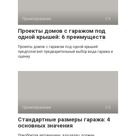
Проектирование
0
Проекты домов с гаражом под
одной крышей: 6 преимуществ
Проекты домов с гаражом под одной крышей
предполагают предварительный выбор вида гаража и
оценку
Проектирование
0
Стандартные размеры гаража: 4
основных значения
Приобретая автомашину, владелец должен