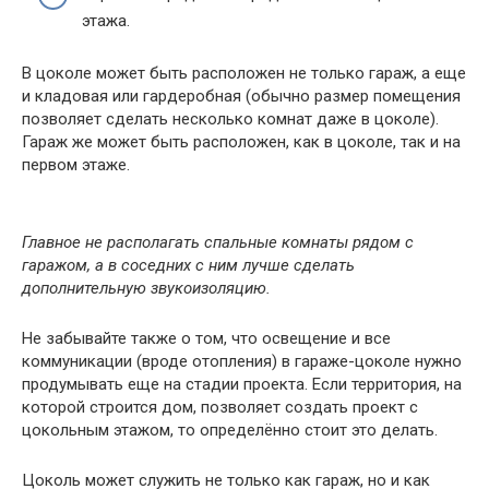
этажа.
В цоколе может быть расположен не только гараж, а еще
и кладовая или гардеробная (обычно размер помещения
позволяет сделать несколько комнат даже в цоколе).
Гараж же может быть расположен, как в цоколе, так и на
первом этаже.
Главное не располагать спальные комнаты рядом с
гаражом, а в соседних с ним лучше сделать
дополнительную звукоизоляцию.
Не забывайте также о том, что освещение и все
коммуникации (вроде отопления) в гараже-цоколе нужно
продумывать еще на стадии проекта. Если территория, на
которой строится дом, позволяет создать проект с
цокольным этажом, то определённо стоит это делать.
Цоколь может служить не только как гараж, но и как