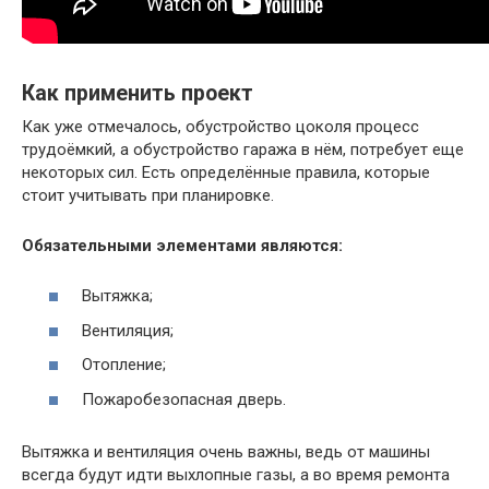
Как применить проект
Как уже отмечалось, обустройство цоколя процесс
трудоёмкий, а обустройство гаража в нём, потребует еще
некоторых сил. Есть определённые правила, которые
стоит учитывать при планировке.
Обязательными элементами являются:
Вытяжка;
Вентиляция;
Отопление;
Пожаробезопасная дверь.
Вытяжка и вентиляция очень важны, ведь от машины
всегда будут идти выхлопные газы, а во время ремонта