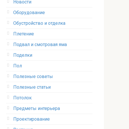
Новости
Оборудование
Обустройство и отделка
Плетение
Подвал и смотровая яма
Поделки
Пол
Полезные советы
Полезные статьи
Потолок
Предметы интерьера
Проектирование