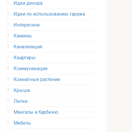
Идеи декора
Идеи по использованию гаража
Интересное
Камины
Канализация
Квартиры
Коммуникации
Комнатные растения
Крыша
Лепка
Мангалы и барбекю
Мебель