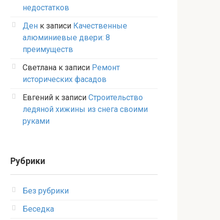
недостатков
Ден
к записи
Качественные
алюминиевые двери: 8
преимуществ
Светлана
к записи
Ремонт
исторических фасадов
Евгений
к записи
Строительство
ледяной хижины из снега своими
руками
Рубрики
Без рубрики
Беседка