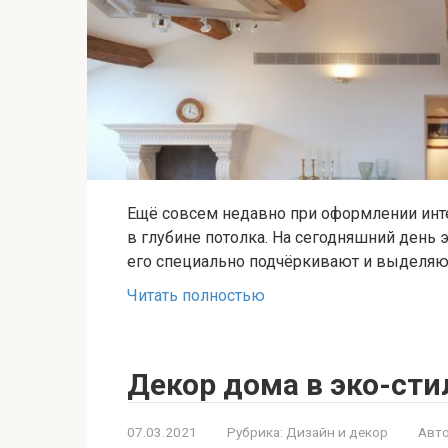
Ещё совсем недавно при оформлении инт
в глубине потолка. На сегодняшний день 
его специально подчёркивают и выделяю
Читать полностью
Декор дома в эко-сти
07.03.2021
Рубрика:
Дизайн и декор
Авто