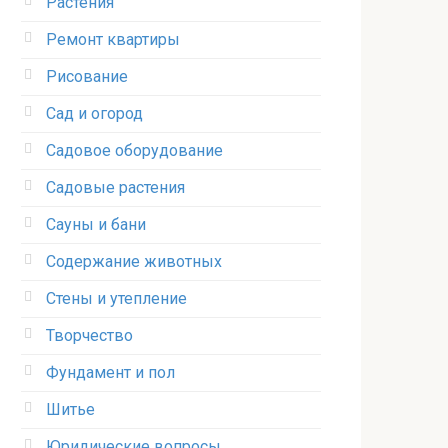
Растения
Ремонт квартиры
Рисование
Сад и огород
Садовое оборудование
Садовые растения
Сауны и бани
Содержание животных
Стены и утепление
Творчество
Фундамент и пол
Шитье
Юридические вопросы