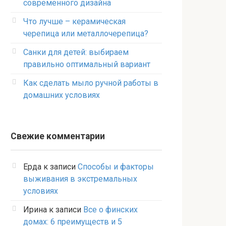
современного дизайна
Что лучше – керамическая
черепица или металлочерепица?
Санки для детей: выбираем
правильно оптимальный вариант
Как сделать мыло ручной работы в
домашних условиях
Свежие комментарии
Ерда
к записи
Способы и факторы
выживания в экстремальных
условиях
Ирина
к записи
Все о финских
домах: 6 преимуществ и 5