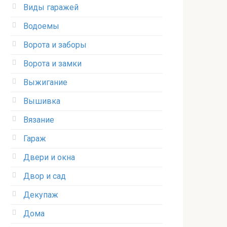
Виды гаражей
Водоемы
Ворота и заборы
Ворота и замки
Выжигание
Вышивка
Вязание
Гараж
Двери и окна
Двор и сад
Декупаж
Дома