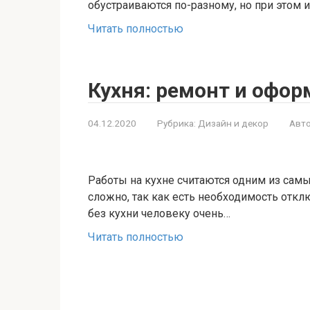
обустраиваются по-разному, но при этом
Читать полностью
Кухня: ремонт и офор
04.12.2020
Рубрика:
Дизайн и декор
Авто
Работы на кухне считаются одним из сам
сложно, так как есть необходимость отклю
без кухни человеку очень…
Читать полностью