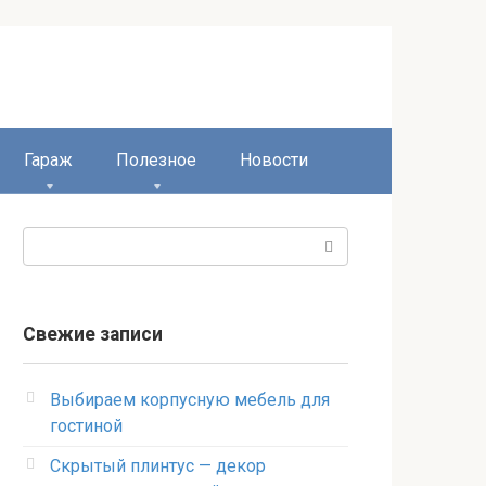
Гараж
Полезное
Новости
Поиск:
Свежие записи
Выбираем корпусную мебель для
гостиной
Скрытый плинтус — декор