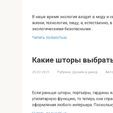
В наше время экология входит в моду и 
жизни, технологии, пищу, и, естественно, 
экологическими безопасными…
Читать полностью
Какие шторы выбрат
25.02.2021
Рубрика:
Дизайн и декор
Авто
Если раньше шторы, портьеры, гардины 
утилитарную функцию, то теперь они сп
оформления любого интерьера. Поскольку