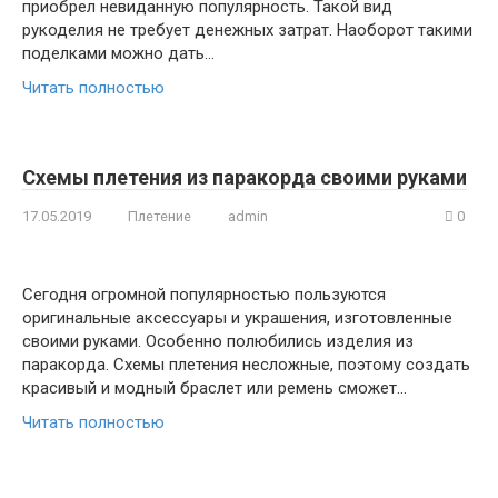
приобрел невиданную популярность. Такой вид
рукоделия не требует денежных затрат. Наоборот такими
поделками можно дать…
Читать полностью
Схемы плетения из паракорда своими руками
17.05.2019
Плетение
admin
0
Сегодня огромной популярностью пользуются
оригинальные аксессуары и украшения, изготовленные
своими руками. Особенно полюбились изделия из
паракорда. Схемы плетения несложные, поэтому создать
красивый и модный браслет или ремень сможет…
Читать полностью