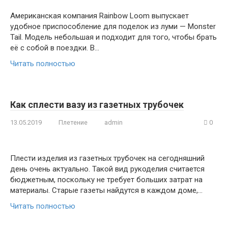
Американская компания Rainbow Loom выпускает
удобное приспособление для поделок из луми — Monster
Tail. Модель небольшая и подходит для того, чтобы брать
её с собой в поездки. В…
Читать полностью
Как сплести вазу из газетных трубочек
13.05.2019
Плетение
admin
0
Плести изделия из газетных трубочек на сегодняшний
день очень актуально. Такой вид рукоделия считается
бюджетным, поскольку не требует больших затрат на
материалы. Старые газеты найдутся в каждом доме,…
Читать полностью