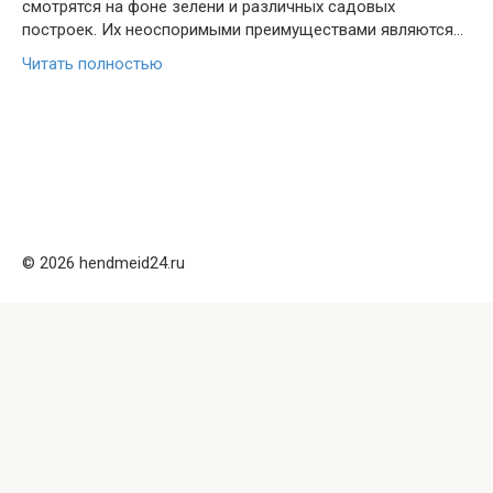
смотрятся на фоне зелени и различных садовых
построек. Их неоспоримыми преимуществами являются…
Читать полностью
© 2026 hendmeid24.ru