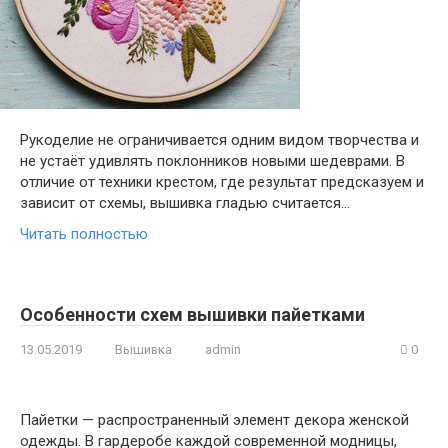
Рукоделие не ограничивается одним видом творчества и
не устаёт удивлять поклонников новыми шедеврами. В
отличие от техники крестом, где результат предсказуем и
зависит от схемы, вышивка гладью считается…
Читать полностью
Особенности схем вышивки пайетками
13.05.2019
Вышивка
admin
0
Пайетки — распространенный элемент декора женской
одежды. В гардеробе каждой современной модницы,