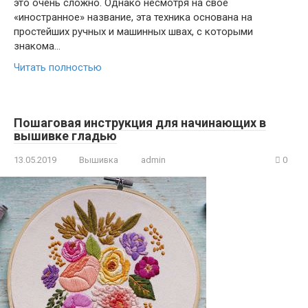
это очень сложно. Однако несмотря на свое
«иностранное» название, эта техника основана на
простейших ручных и машинных швах, с которыми
знакома…
Читать полностью
Пошаговая инструкция для начинающих в
вышивке гладью
13.05.2019
Вышивка
admin
0