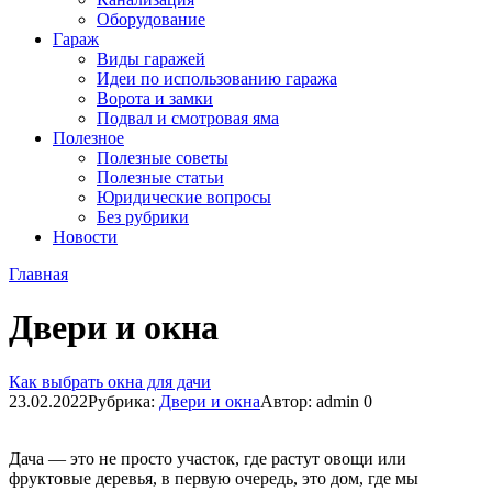
Оборудование
Гараж
Виды гаражей
Идеи по использованию гаража
Ворота и замки
Подвал и смотровая яма
Полезное
Полезные советы
Полезные статьи
Юридические вопросы
Без рубрики
Новости
Главная
Двери и окна
Как выбрать окна для дачи
23.02.2022
Рубрика:
Двери и окна
Автор:
admin
0
Дача — это не просто участок, где растут овощи или
фруктовые деревья, в первую очередь, это дом, где мы