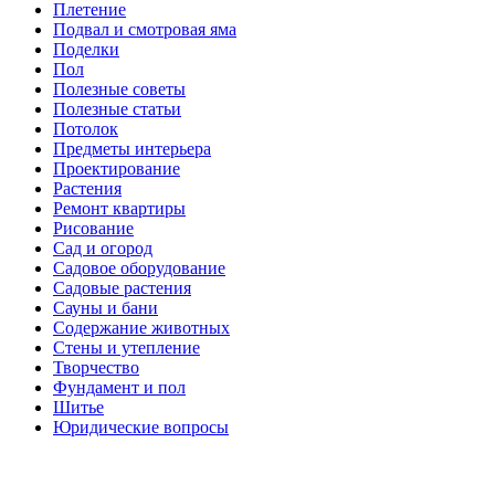
Плетение
Подвал и смотровая яма
Поделки
Пол
Полезные советы
Полезные статьи
Потолок
Предметы интерьера
Проектирование
Растения
Ремонт квартиры
Рисование
Сад и огород
Садовое оборудование
Садовые растения
Сауны и бани
Содержание животных
Стены и утепление
Творчество
Фундамент и пол
Шитье
Юридические вопросы