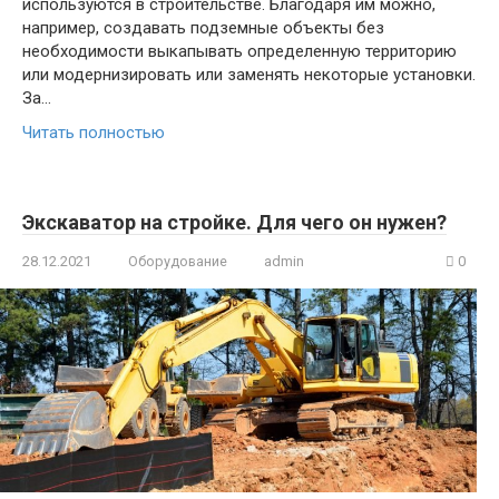
используются в строительстве. Благодаря им можно,
например, создавать подземные объекты без
необходимости выкапывать определенную территорию
или модернизировать или заменять некоторые установки.
За…
Читать полностью
Экскаватор на стройке. Для чего он нужен?
28.12.2021
Оборудование
admin
0