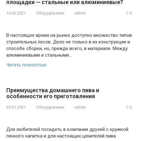
площадки — стальные или алюминиевые?
14.02.2021
Оборудование
admin
0
В настоящее время на рынке доступно множество типов
строительных лесов. Дело не только в их конструкции и
способе сборки, но, прежде всего, в материале. Между
алюминиевыми и стальными…
Читать полностью
Преимущества домашнего пива и
особенности его приготовления
25.01.2021
Оборудование
admin
0
Для любителей посидеть в компании друзей с кружкой
пенного напитка и для настоящих ценителей пива