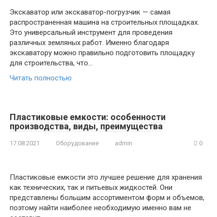
Экскаватор или экскаватор-погрузчик — самая
распространенная машина на строительных площадках.
Это универсальный инструмент для проведения
различных земляных работ. Именно благодаря
экскаватору можно правильно подготовить площадку
для строительства, что…
Читать полностью
Пластиковые емкости: особенности
производства, виды, преимущества
17.08.2021
Оборудование
admin
0
Пластиковые емкости это лучшее решение для хранения
как технических, так и питьевых жидкостей. Они
представлены большим ассортиментом форм и объемов,
поэтому найти наиболее необходимую именно вам не