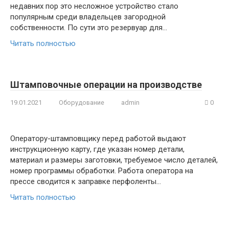
недавних пор это несложное устройство стало
популярным среди владельцев загородной
собственности. По сути это резервуар для…
Читать полностью
Штамповочные операции на производстве
19.01.2021
Оборудование
admin
0
Оператору-штамповщику перед работой выдают
инструкционную карту, где указан номер детали,
материал и размеры заготовки, требуемое число деталей,
номер программы обработки. Работа оператора на
прессе сводится к заправке перфоленты…
Читать полностью