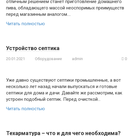
отличным решением станет приготовление домашнего
пива, обладающего массой неоспоримых преимуществ
перед магазинным аналогом….
Читать полностью
Устройство септика
20.01.2021
Оборудование
admin
0
Уже давно существуют септики промышленные, а вот
несколько лет назад начали выпускаться и готовые
септики для дома и дачи. Давайте же рассмотрим, как
устроен подобный септик. Перед очисткой…
Читать полностью
Техарматура – что и для чего необходима?