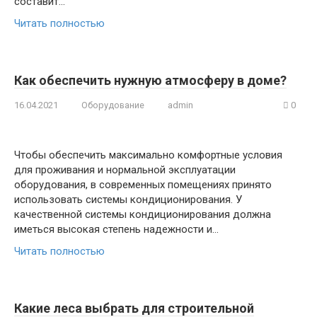
составит…
Читать полностью
Как обеспечить нужную атмосферу в доме?
16.04.2021
Оборудование
admin
0
Чтобы обеспечить максимально комфортные условия
для проживания и нормальной эксплуатации
оборудования, в современных помещениях принято
использовать системы кондиционирования. У
качественной системы кондиционирования должна
иметься высокая степень надежности и…
Читать полностью
Какие леса выбрать для строительной