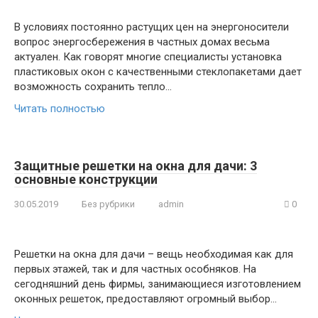
В условиях постоянно растущих цен на энергоносители
вопрос энергосбережения в частных домах весьма
актуален. Как говорят многие специалисты установка
пластиковых окон с качественными стеклопакетами дает
возможность сохранить тепло…
Читать полностью
Защитные решетки на окна для дачи: 3
основные конструкции
30.05.2019
Без рубрики
admin
0
Решетки на окна для дачи – вещь необходимая как для
первых этажей, так и для частных особняков. На
сегодняшний день фирмы, занимающиеся изготовлением
оконных решеток, предоставляют огромный выбор…