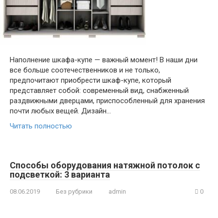
Наполнение шкафа-купе — важный момент! В наши дни
все больше соотечественников и не только,
предпочитают приобрести шкаф-купе, который
представляет собой: современный вид, снабженный
раздвижными дверцами, приспособленный для хранения
почти любых вещей. Дизайн…
Читать полностью
Способы оборудования натяжной потолок с
подсветкой: 3 варианта
08.06.2019
Без рубрики
admin
0