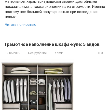
материалов, характеризующихся своими достойными
показателями, а также экономии на их стоимости. Именно
поэтому все большей популярностью при возведении
новых…
Читать полностью
Грамотное наполнение шкафа-купе: 5 видов
12.06.2019
Без рубрики
admin
0