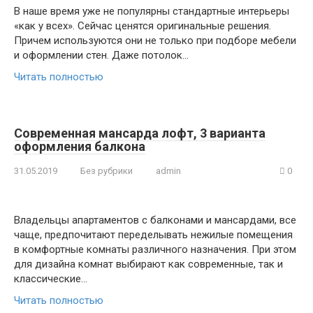
В наше время уже не популярны стандартные интерьеры
«как у всех». Сейчас ценятся оригинальные решения.
Причем используются они не только при подборе мебели
и оформлении стен. Даже потолок…
Читать полностью
Современная мансарда лофт, 3 варианта
оформления балкона
31.05.2019
Без рубрики
admin
0
Владельцы апартаментов с балконами и мансардами, все
чаще, предпочитают переделывать нежилые помещения
в комфортные комнаты различного назначения. При этом
для дизайна комнат выбирают как современные, так и
классические…
Читать полностью