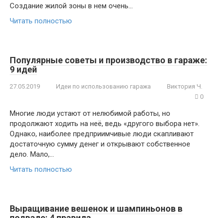
Создание жилой зоны в нем очень…
Читать полностью
Популярные советы и производство в гараже:
9 идей
27.05.2019
Идеи по использованию гаража
Виктория Ч.
0
Многие люди устают от нелюбимой работы, но
продолжают ходить на неё, ведь «другого выбора нет».
Однако, наиболее предприимчивые люди скапливают
достаточную сумму денег и открывают собственное
дело. Мало,…
Читать полностью
Выращивание вешенок и шампиньонов в
подвале: 4 правила