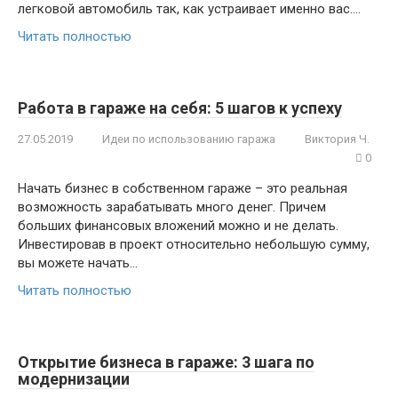
легковой автомобиль так, как устраивает именно вас….
Читать полностью
Работа в гараже на себя: 5 шагов к успеху
27.05.2019
Идеи по использованию гаража
Виктория Ч.
0
Начать бизнес в собственном гараже – это реальная
возможность зарабатывать много денег. Причем
больших финансовых вложений можно и не делать.
Инвестировав в проект относительно небольшую сумму,
вы можете начать…
Читать полностью
Открытие бизнеса в гараже: 3 шага по
модернизации