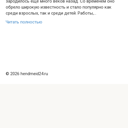
зародилось ещё много веков назад. Со временем оно
обрело широкую известность и стало популярно как
среди взрослых, так и среди детей. Работы,…
Читать полностью
© 2026 hendmeid24.ru