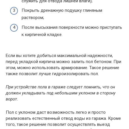
служить для отвода лишней влаги);
Покрыть дренажную подушку глиняным
раствором;
После высыхания поверхности можно приступать
к кирпичной кладке.
Если вы хотите добиться максимальной надежности,
перед укладкой кирпича можно залить пол бетоном. При
этом, можно использовать армирование. Такое решение
также позволит лучше гидроизолировать пол.
При устройстве пола в гараже следует помнить, что он
должен укладывать под небольшим уклоном в сторону
ворот.
Пол с уклоном даст возможность легко и просто
реализовать естественный отвод воды из гаража. Кроме
того, такое решение позволит осуществлять выезд