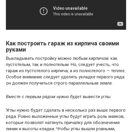
Как построить гараж из кирпича своими
руками
Выкладывать постройку можно любым кирпичом: как
пустотелым, так и полнотелым. Но, следует учесть, что
гараж из пустотелого кирпича, а из полнотелого — теплее.
Особое внимание следует уделять укладке первого ряда:
он должен получиться строго параллельным земле.
Вместе с первым рядом нужно будет вывести углы.
Углы нужно будет сделать в несколько раз выше первого
ряда. Ровно выложенные углы будут играть роль маяков,
которые позволят натянуть причалку для обозначения
линии и высоты кладки. Чтобы углы вышли ровными,