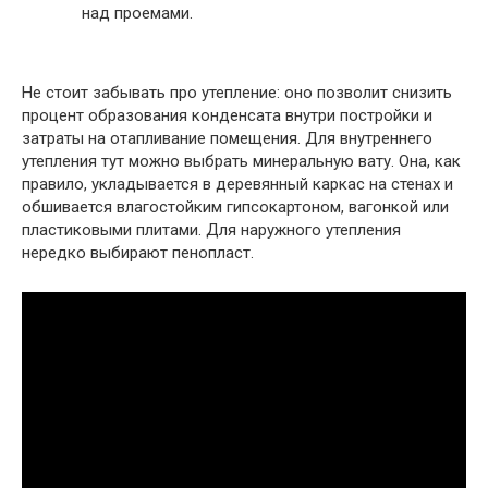
над проемами.
Не стоит забывать про утепление: оно позволит снизить
процент образования конденсата внутри постройки и
затраты на отапливание помещения. Для внутреннего
утепления тут можно выбрать минеральную вату. Она, как
правило, укладывается в деревянный каркас на стенах и
обшивается влагостойким гипсокартоном, вагонкой или
пластиковыми плитами. Для наружного утепления
нередко выбирают пенопласт.