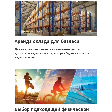
Полезные советы
0
Аренда склада для бизнеса
Для владельцев бизнеса очень важен вопрос
доступной недвижимости, которая будет не только
недорогой, но
Полезные советы
0
Выбор подходящей физической