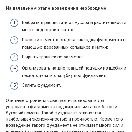
На начальном этапе возведения необходимо:
Выбрать и расчистить от мусора и растительности
место под строительство;
Разметить местность для закладки фундамента с
помощью деревянных колышков и нитки;
Вырыть траншеи по разметке;
Организовать на дне траншей подушку из щебня и
песка, сделать опалубку под фундамент;
Залить фундамент.
Опытные строители советуют использовать для
устройства фундамента под кирпичный гараж бетон и
бутовый камень. Такой фундамент отличается
наибольшей экономичностью и прочностью. Кроме того,
возведение такого фундамента не отнимает много сил и
времени: бутовый камень укладывают в траншею рядами,