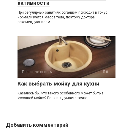
активности
При регулярных занятиях организм приходит в тонус,
нормализуется масса тела, поэтому доктора
рекомендуют всем
Полезные советы
0
Как выбрать мойку для кухни
Казалось бы, что такого особенного может быть в
кухонной мойке? Если вы думаете точно
Добавить комментарий