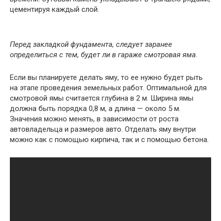
цементируя каждый слой.
Перед закладкой фундамента, следует заранее
определиться с тем, будет ли в гараже смотровая яма.
Если вы планируете делать яму, то ее нужно будет рыть
на этапе проведения земельных работ. Оптимальной для
смотровой ямы считается глубина в 2 м. Ширина ямы
должна быть порядка 0,8 м, а длина — около 5 м.
Значения можно менять, в зависимости от роста
автовладельца и размеров авто. Отделать яму внутри
можно как с помощью кирпича, так и с помощью бетона.