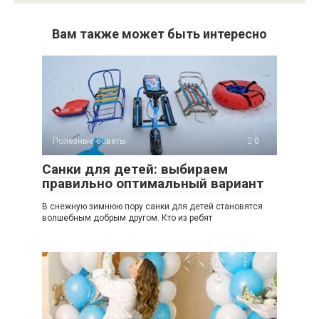
Вам также может быть интересно
Полезные советы
0
Санки для детей: выбираем
правильно оптимальный вариант
В снежную зимнюю пору санки для детей становятся
волшебным добрым другом. Кто из ребят