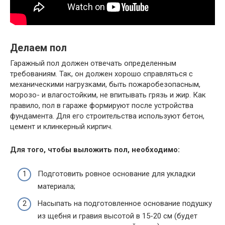
Делаем пол
Гаражный пол должен отвечать определенным
требованиям. Так, он должен хорошо справляться с
механическими нагрузками, быть пожаробезопасным,
морозо- и влагостойким, не впитывать грязь и жир. Как
правило, пол в гараже формируют после устройства
фундамента. Для его строительства используют бетон,
цемент и клинкерный кирпич.
Для того, чтобы выложить пол, необходимо:
Подготовить ровное основание для укладки
материала;
Насыпать на подготовленное основание подушку
из щебня и гравия высотой в 15-20 см (будет