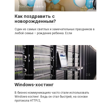
Полезные советы
0
Как поздравить с
новорожденным?
Один из самых светлых и замечательных праздников в
любой семье – рождение ребенка. Если
Полезные советы
0
Windows-хостинг
В бизнес-коммуникациях часто стали использовать
Windows-хостинг. Ведь он стал быстрей, на основе
протокола HTTP/2,