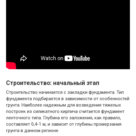
Строительство: начальный этап
Строительство начинается с закладки фундамента. Тип
фундамента подбирается в зависимости от особенностей
грунта. Наиболее надежным для возведения тяжелых
построек из силикатного кирпича считается фундамент
ленточного типа. Глубина его заложения, как правило,
составляет 0,4-1 м, и зависит от глубины промерзания
грунта в данном регионе.