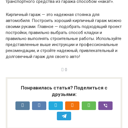
транспортного средства из гаража способом «накат».
Кирпичный гараж — это надежная стоянка для
автомобиля. Построить хороший кирпичный гараж можно
своими руками. Главное — подобрать подходящий проект
постройки, правильно выбрать способ кладки и
правильно выполнять строительные работы. Используйте
представленные выше инструкции и профессиональные
рекомендации, и стройте надежный, привлекательный и
долговечный гараж для своего авто!
0
Понравилась статья? Поделиться с
друзьями: