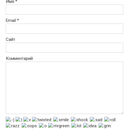
Имя
*
Email
*
Сайт
Комментарий