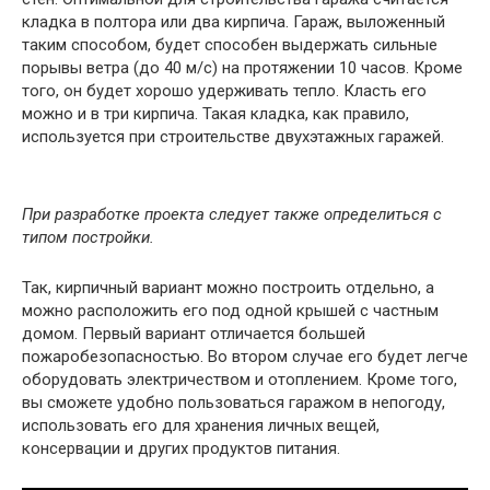
кладка в полтора или два кирпича. Гараж, выложенный
таким способом, будет способен выдержать сильные
порывы ветра (до 40 м/с) на протяжении 10 часов. Кроме
того, он будет хорошо удерживать тепло. Класть его
можно и в три кирпича. Такая кладка, как правило,
используется при строительстве двухэтажных гаражей.
При разработке проекта следует также определиться с
типом постройки.
Так, кирпичный вариант можно построить отдельно, а
можно расположить его под одной крышей с частным
домом. Первый вариант отличается большей
пожаробезопасностью. Во втором случае его будет легче
оборудовать электричеством и отоплением. Кроме того,
вы сможете удобно пользоваться гаражом в непогоду,
использовать его для хранения личных вещей,
консервации и других продуктов питания.