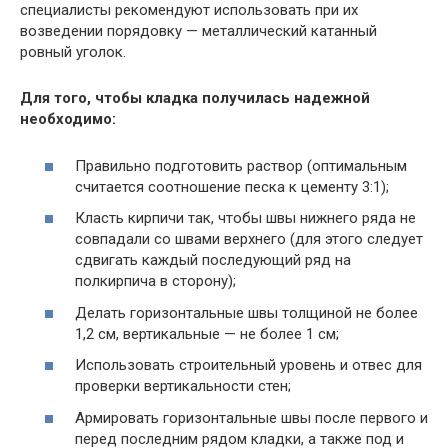
специалисты рекомендуют использовать при их
возведении порядовку — металлический катанный
ровный уголок.
Для того, чтобы кладка получилась надежной
необходимо:
Правильно подготовить раствор (оптимальным
считается соотношение песка к цементу 3:1);
Класть кирпичи так, чтобы швы нижнего ряда не
совпадали со швами верхнего (для этого следует
сдвигать каждый последующий ряд на
полкирпича в сторону);
Делать горизонтальные швы толщиной не более
1,2 см, вертикальные — не более 1 см;
Использовать строительный уровень и отвес для
проверки вертикальности стен;
Армировать горизонтальные швы после первого и
перед последним рядом кладки, а также под и