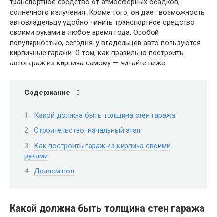
транспортное средство от атмосферных осадков,
солнечного излучения. Кроме того, он дает возможность
автовладельцу удобно чинить транспортное средство
своими руками в любое время года. Особой
популярностью, сегодня, у владельцев авто пользуются
кирпичные гаражи. О том, как правильно построить
автогараж из кирпича самому — читайте ниже.
Содержание
Какой должна быть толщина стен гаража
Строительство: начальный этап
Как построить гараж из кирпича своими
руками
Делаем пол
Какой должна быть толщина стен гаража