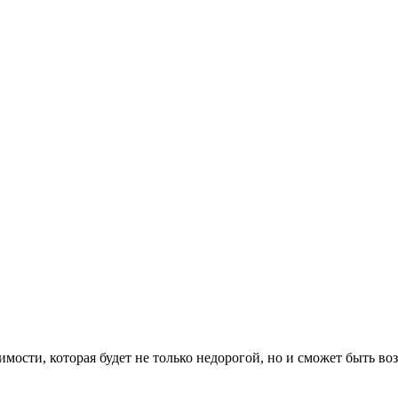
мости, которая будет не только недорогой, но и сможет быть во