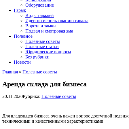
Оборудование
Гараж
Виды гаражей
Идеи по использованию гаража
Ворота и замки
Подвал и смотровая яма
Полезное
Полезные советы
Полезные статьи
Юридические вопросы
Без рубрики
Новости
Главная
»
Полезные советы
Аренда склада для бизнеса
20.11.2020
Рубрика:
Полезные советы
Для владельцев бизнеса очень важен вопрос доступной недвижи
техническими и качественными характеристиками.