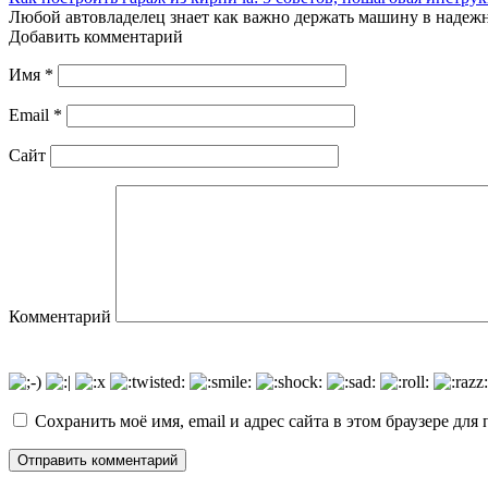
Любой автовладелец знает как важно держать машину в надеж
Добавить комментарий
Имя
*
Email
*
Сайт
Комментарий
Сохранить моё имя, email и адрес сайта в этом браузере д