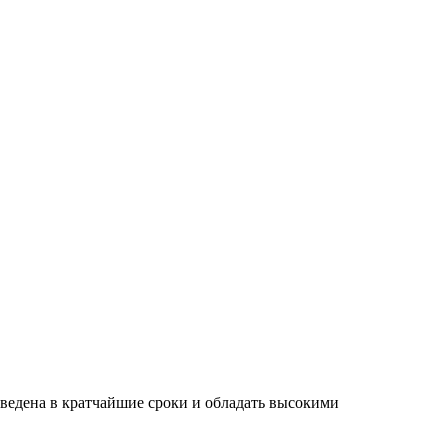
зведена в кратчайшие сроки и обладать высокими