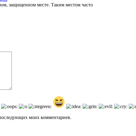
ном, защищенном месте. Таким местом часто
ля последующих моих комментариев.