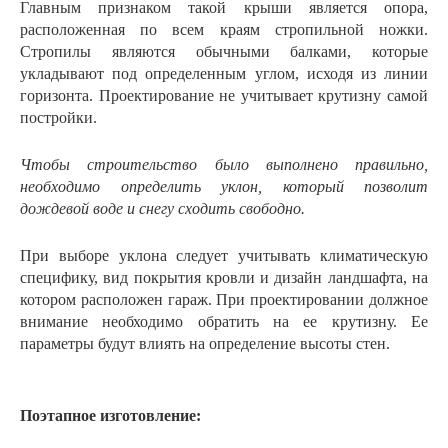
Главным признаком такой крыши является опора,
расположенная по всем краям стропильной ножки.
Стропилы являются обычными балками, которые
укладывают под определенным углом, исходя из линии
горизонта. Проектирование не учитывает крутизну самой
постройки.
Чтобы строительство было выполнено правильно,
необходимо определить уклон, который позволит
дождевой воде и снегу сходить свободно.
При выборе уклона следует учитывать климатическую
специфику, вид покрытия кровли и дизайн ландшафта, на
котором расположен гараж. При проектировании должное
внимание необходимо обратить на ее крутизну. Ее
параметры будут влиять на определение высоты стен.
Поэтапное изготовление: