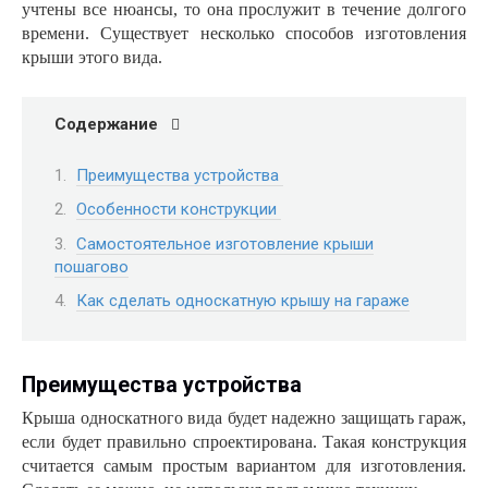
учтены все нюансы, то она прослужит в течение долгого
времени. Существует несколько способов изготовления
крыши этого вида.
Содержание
Преимущества устройства
Особенности конструкции
Самостоятельное изготовление крыши
пошагово
Как сделать односкатную крышу на гараже
Преимущества устройства
Крыша односкатного вида будет надежно защищать гараж,
если будет правильно спроектирована. Такая конструкция
считается самым простым вариантом для изготовления.