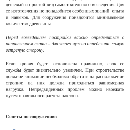
дешевый и простой вид самостоятельного возведения. Для
ее изготовления не понадобится особенных знаний, опыта
и навыков. Для сооружения понадобится минимальное
количество древесины.
Перед возведением постройки важно определиться с
направлением ската – для этого нужно определить самую
ветреную сторону.
Если кровля будет расположена правильно, срок ее
службы будет значительно увеличен. При строительстве
должное внимание необходимо обратить на расположение
стропил: на них должна приходиться равномерная
нагрузка. Непредвиденных проблем можно избежать
путем правильного расчета наклона.
Советы по сооружению: