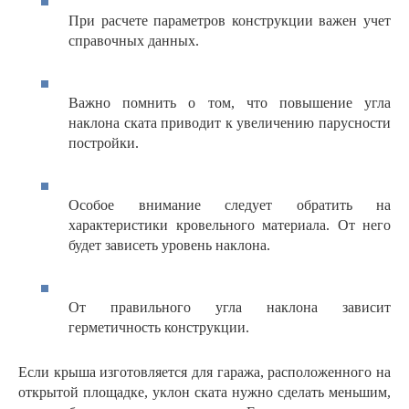
При расчете параметров конструкции важен учет
справочных данных.
Важно помнить о том, что повышение угла
наклона ската приводит к увеличению парусности
постройки.
Особое внимание следует обратить на
характеристики кровельного материала. От него
будет зависеть уровень наклона.
От правильного угла наклона зависит
герметичность конструкции.
Если крыша изготовляется для гаража, расположенного на
открытой площадке, уклон ската нужно сделать меньшим,