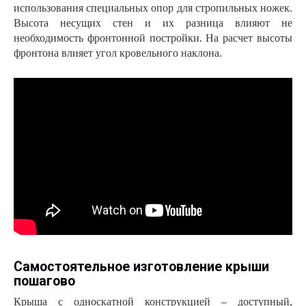
использования специальных опор для стропильных ножек.
Высота несущих стен и их разница влияют не
необходимость фронтонной постройки. На расчет высоты
фронтона влияет угол кровельного наклона.
Самостоятельное изготовление крыши
пошагово
Крыша с односкатной конструкцией – доступный,