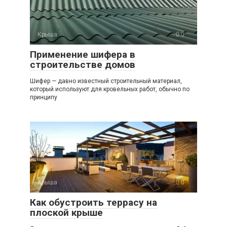
Крыша
0
Применение шифера в
строительстве домов
Шифер — давно известный строительный материал,
который используют для кровельных работ, обычно по
принципу
Крыша
0
Как обустроить террасу на
плоской крыше