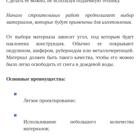
Сделать ее можно, не используя подъемную технику.
Начало строительных работ предполагает выбор
материалов, которые будут применены для изготовления.
От выбора материала зависит угол, под которым будет
наклонена конструкция. Обычно ее покрывают
ондулином, шифером, рубероидом или металлочерепицей.
Материал должен быть такого качества, чтобы его можно
было легко освободить от снега и дождевой воды.
Основные преимущества:
Легкое проектирование;
Использование небольшого количества
материалов;