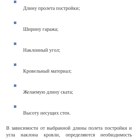
Длину пролета постройки;
Ширину гаража;
Наклонный угол;
Кровельный материал;
Желаемую длину ската;
Высоту несущих стен.
В зависимости от выбранной длины полета постройки и
угла наклона кровли, определяются необходимость