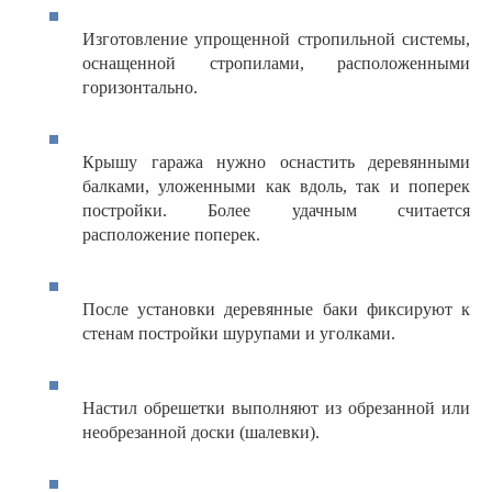
Изготовление упрощенной стропильной системы,
оснащенной стропилами, расположенными
горизонтально.
Крышу гаража нужно оснастить деревянными
балками, уложенными как вдоль, так и поперек
постройки. Более удачным считается
расположение поперек.
После установки деревянные баки фиксируют к
стенам постройки шурупами и уголками.
Настил обрешетки выполняют из обрезанной или
необрезанной доски (шалевки).