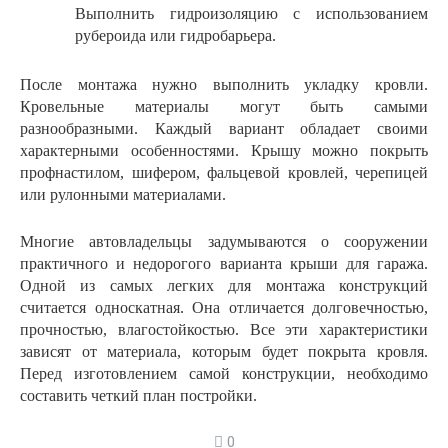
Выполнить гидроизоляцию с использованием
рубероида или гидробарьера.
После монтажа нужно выполнить укладку кровли.
Кровельные материалы могут быть самыми
разнообразными. Каждый вариант обладает своими
характерными особенностями. Крышу можно покрыть
профнастилом, шифером, фальцевой кровлей, черепицей
или рулонными материалами.
Многие автовладельцы задумываются о сооружении
практичного и недорогого варианта крыши для гаража.
Одной из самых легких для монтажа конструкций
считается односкатная. Она отличается долговечностью,
прочностью, влагостойкостью. Все эти характеристики
зависят от материала, которым будет покрыта кровля.
Перед изготовлением самой конструкции, необходимо
составить четкий план постройки.
0