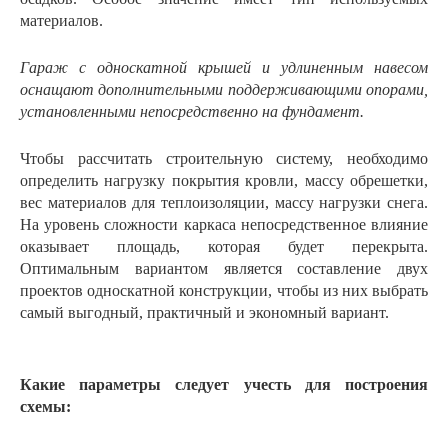
материалов.
Гараж с односкатной крышей и удлиненным навесом
оснащают дополнительными поддерживающими опорами,
установленными непосредственно на фундамент.
Чтобы рассчитать строительную систему, необходимо
определить нагрузку покрытия кровли, массу обрешетки,
вес материалов для теплоизоляции, массу нагрузки снега.
На уровень сложности каркаса непосредственное влияние
оказывает площадь, которая будет перекрыта.
Оптимальным вариантом является составление двух
проектов односкатной конструкции, чтобы из них выбрать
самый выгодный, практичный и экономный вариант.
Какие параметры следует учесть для построения
схемы: