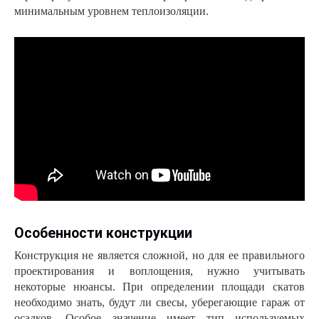
минимальным уровнем теплоизоляции.
Особенности конструкции
Конструкция не является сложной, но для ее правильного
проектирования и воплощения, нужно учитывать
некоторые нюансы. При определении площади скатов
необходимо знать, будут ли свесы, уберегающие гараж от
осадков. Особое значение имеет тип используемых