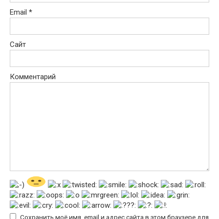
Email
*
Сайт
Комментарий
Сохранить моё имя, email и адрес сайта в этом браузере для