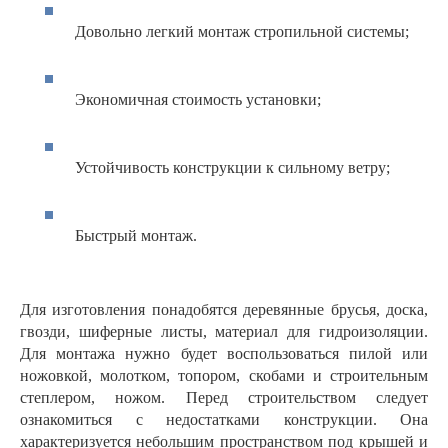
Довольно легкий монтаж стропильной системы;
Экономичная стоимость установки;
Устойчивость конструкции к сильному ветру;
Быстрый монтаж.
Для изготовления понадобятся деревянные брусья, доска,
гвозди, шиферные листы, материал для гидроизоляции.
Для монтажа нужно будет воспользоваться пилой или
ножовкой, молотком, топором, скобами и строительным
степлером, ножом. Перед строительством следует
ознакомиться с недостатками конструкции. Она
характеризуется небольшим пространством под крышей и