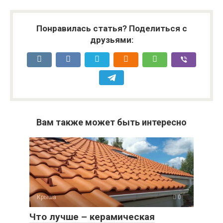
Понравилась статья? Поделиться с
друзьями:
Вам также может быть интересно
Крыша
0
Что лучше – керамическая