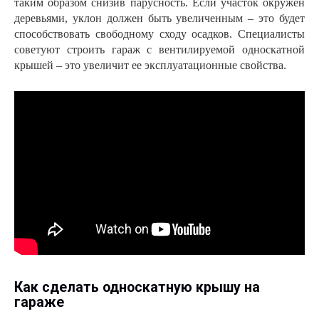
таким образом снизив парусность. Если участок окружен
деревьями, уклон должен быть увеличенным – это будет
способствовать свободному сходу осадков. Специалисты
советуют строить гараж с вентилируемой односкатной
крышей – это увеличит ее эксплуатационные свойства.
Как сделать односкатную крышу на
гараже