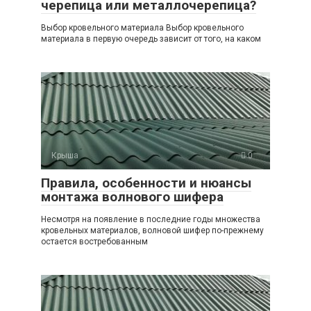
черепица или металлочерепица?
Выбор кровельного материала Выбор кровельного
материала в первую очередь зависит от того, на каком
Крыша
0
Правила, особенности и нюансы
монтажа волнового шифера
Несмотря на появление в последние годы множества
кровельных материалов, волновой шифер по-прежнему
остается востребованным