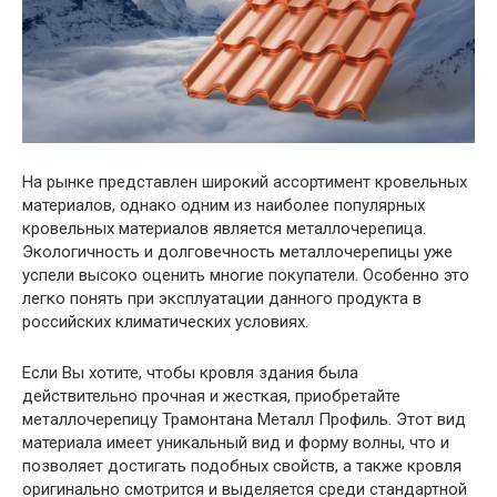
На рынке представлен широкий ассортимент кровельных
материалов, однако одним из наиболее популярных
кровельных материалов является металлочерепица.
Экологичность и долговечность металлочерепицы уже
успели высоко оценить многие покупатели. Особенно это
легко понять при эксплуатации данного продукта в
российских климатических условиях.
Если Вы хотите, чтобы кровля здания была
действительно прочная и жесткая, приобретайте
металлочерепицу Трамонтана Металл Профиль. Этот вид
материала имеет уникальный вид и форму волны, что и
позволяет достигать подобных свойств, а также кровля
оригинально смотрится и выделяется среди стандартной