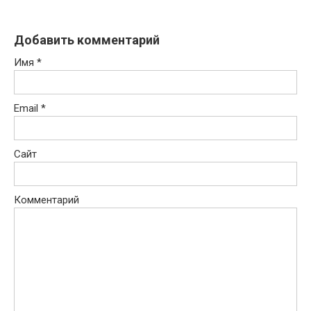
Добавить комментарий
Имя
*
Email
*
Сайт
Комментарий