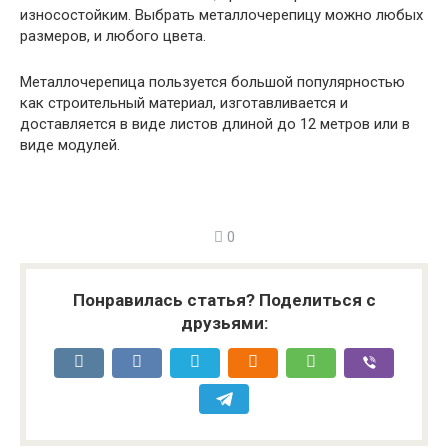
износостойким. Выбрать металлочерепицу можно любых
размеров, и любого цвета.
Металлочерепица пользуется большой популярностью
как строительный материал, изготавливается и
доставляется в виде листов длиной до 12 метров или в
виде модулей.
0
Понравилась статья? Поделиться с
друзьями: