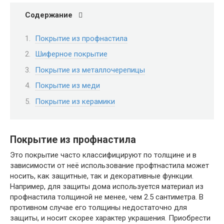
Содержание
Покрытие из профнастила
Шиферное покрытие
Покрытие из металлочерепицы
Покрытие из меди
Покрытие из керамики
Покрытие из профнастила
Это покрытие часто классифицируют по толщине и в
зависимости от неё использование профтнастила может
носить, как защитные, так и декоративные функции.
Например, для защиты дома используется материал из
профнастила толщиной не менее, чем 2.5 сантиметра. В
противном случае его толщины недостаточно для
защиты, и носит скорее характер украшения. Приобрести