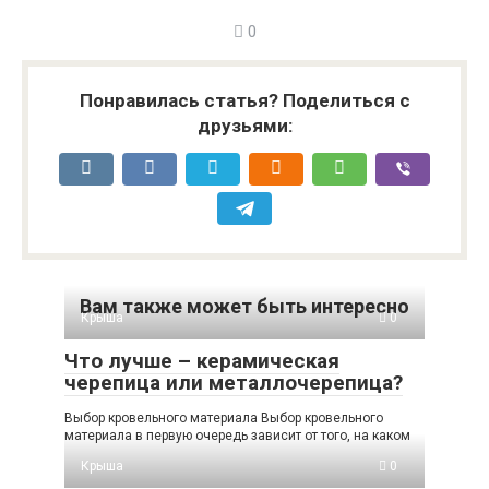
0
Понравилась статья? Поделиться с
друзьями:
Вам также может быть интересно
Крыша
0
Что лучше – керамическая
черепица или металлочерепица?
Выбор кровельного материала Выбор кровельного
материала в первую очередь зависит от того, на каком
Крыша
0