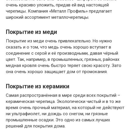
очень красиво уложить, придав ей вид настоящей
черепицы. Компания «Металл Профиль» предлагает
широкий ассортимент металлочерепицы.
Покрытие из меди
Покрытие из меди очень привлекательно. Но нужно
сказать и о том, что медь очень хорошо вступает в
соединение с серой и её производными, давая чёрный
цвет. Так, например, в промышленных, грязных, районах
медная кровля очень быстро теряет свою красоту. Зато
она очень хорошо защищает дом от промокания.
Покрытие из керамики
Самая распространённая в мире среди всех покрытий –
керамическая черепица. Экологически чистый и в то же
время очень прочный материал, на который не действуют
ни ультрафиолет, ни дождь со снегом, ни грязные
промышленные осадки. Это одно из самых лучших
решений для покрытия дома.