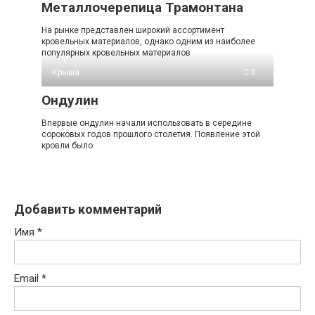
Металлочерепица Трамонтана
На рынке представлен широкий ассортимент
кровельных материалов, однако одним из наиболее
популярных кровельных материалов
Крыша
0
Ондулин
Впервые ондулин начали использовать в середине
сороковых годов прошлого столетия. Появление этой
кровли было
Добавить комментарий
Имя
*
Email
*