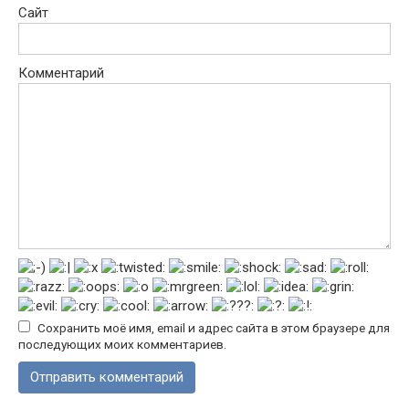
Сайт
Комментарий
Сохранить моё имя, email и адрес сайта в этом браузере для
последующих моих комментариев.