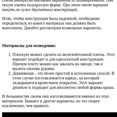
Очень интересно выглядят варианты из поликарбоната. Они
могут иметь полукруглую форму. При этом этот вариант
ничуть не хуже двускатных конструкций.
Итак, чтобы конструкция была надежной, необходимо
определиться, из какого материала она должна быть
выполнена. Давайте рассмотрим возможные варианты.
Материалы для возведения:
Плоскую можно сделать из железобетонной плиты. Этот
вариант подойдет и для односкатной конструкции.
Причем плиту можно как заказать на заводе, так и
вылить своими руками.
Деревянная – это более простой в исполнении способ. В
этом случае изготавливается каркас, на который
укладывается кровельное покрытие. Этот вариант
дешевле и подходит для абсолютно любой формы крыш.
В большинстве своем они изготавливаются именно из этих
материалов. Бывают и другие варианты, но это скорее
исключение, чем правило.