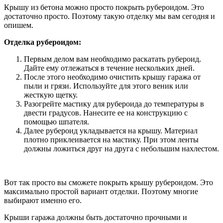
Крышу из бетона можно просто покрыть рубероидом. Это
достаточно просто. Поэтому такую отделку мы вам сегодня и
опишем.
Отделка рубероидом:
Первым делом вам необходимо раскатать рубероид.
Дайте ему отлежаться в течение нескольких дней.
После этого необходимо очистить крышу гаража от
пыли и грязи. Используйте для этого веник или
жесткую щетку.
Разогрейте мастику для рубероида до температуры в
двести градусов. Нанесите ее на конструкцию с
помощью шпателя.
Далее рубероид укладывается на крышу. Материал
плотно приклеивается на мастику. При этом ленты
должны ложиться друг на друга с небольшим нахлестом.
Вот так просто вы сможете покрыть крышу рубероидом. Это
максимально простой вариант отделки. Поэтому многие
выбирают именно его.
Крыши гаража должны быть достаточно прочными и