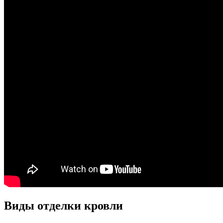
Виды отделки кровли