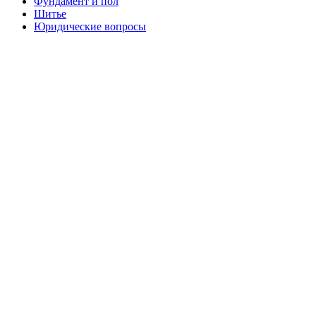
Фундамент и пол
Шитье
Юридические вопросы