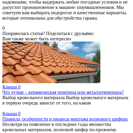
надежными, чтобы выдержать любые погодные условия и не
допустит проникновение к машине злоумышленников. Мы
советуем вам выбирать недорогие и качественные варианты,
которые оптимальны для обустройства гаража.
0
Понравилась статья? Поделиться с друзьями:
Вам также может быть интересно
Крыша
0
Что лучше – керамическая черепица или металлочерепица?
Выбор кровельного материала Выбор кровельного материала
в первую очередь зависит от того, на каком
Крыша
0
Правила, особенности и нюансы монтажа волнового шифера
Несмотря на появление в последние годы множества
кровельных материалов, волновой шифер по-прежнему