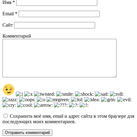
Имя
*
Email
*
Сайт
Комментарий
Сохранить моё имя, email и адрес сайта в этом браузере для
последующих моих комментариев.