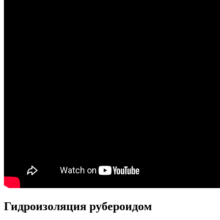
Гидроизоляция рубероидом