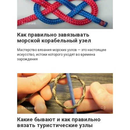
Вязание
0
Как правильно завязывать
морской корабельный узел
Мастерство вязания морских узлов — это настоящее
искусство, истоки которого уходят во времена
зарождения
Вязание
0
Какие бывают и как правильно
вязать туристические узлы