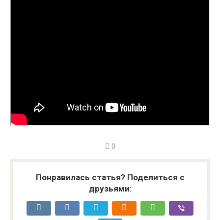
0
Понравилась статья? Поделиться с
друзьями: