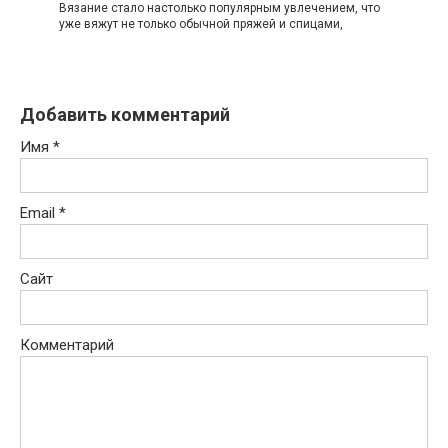
Вязание стало настолько популярным увлечением, что
уже вяжут не только обычной пряжей и спицами,
Добавить комментарий
Имя
*
Email
*
Сайт
Комментарий