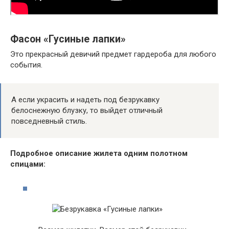
Фасон «Гусиные лапки»
Это прекрасный девичий предмет гардероба для любого
события.
А если украсить и надеть под безрукавку
белоснежную блузку, то выйдет отличный
повседневный стиль.
Подробное описание жилета одним полотном
спицами: