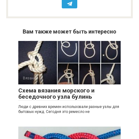
Вам также может быть интересно
Вязание
0
Схема вязания морского и
беседочного узла булинь
Люди с древних времен использовали разные узлы для
бытовых нужд. Сегодня это ремесло не