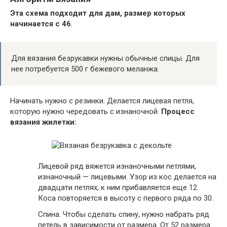
Эта схема подходит для дам, размер которых
начинается с 46
.
Для вязания безрукавки нужны обычные спицы. Для
нее потребуется 500 г бежевого меланжа.
Начинать нужно с резинки. Делается лицевая петля,
которую нужно чередовать с изнаночной.
Процесс
вязания жилетки:
Лицевой ряд вяжется изнаночными петлями,
изнаночный — лицевыми. Узор из кос делается на
двадцати петлях, к ним прибавляется еще 12.
Коса повторяется в высоту с первого ряда по 30.
Спина. Чтобы сделать спину, нужно набрать ряд
петель в зависимости от размера. От 52 размера