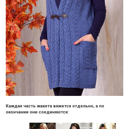
Каждая часть жакета вяжется отдельно, а по
окончании они соединяются: