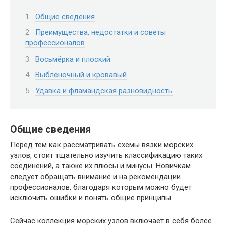
Общие сведения
Преимущества, недостатки и советы
профессионалов
Восьмёрка и плоский
Выбленочный и кровавый
Удавка и фламандская разновидность
Общие сведения
Перед тем как рассматривать схемы вязки морских
узлов, стоит тщательно изучить классификацию таких
соединений, а также их плюсы и минусы. Новичкам
следует обращать внимание и на рекомендации
профессионалов, благодаря которым можно будет
исключить ошибки и понять общие принципы.
Сейчас коллекция морских узлов включает в себя более