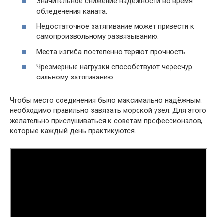
Значительное снижение надёжности во время
обледенения каната.
Недостаточное затягивание может привести к
самопроизвольному развязыванию.
Места изгиба постепенно теряют прочность.
Чрезмерные нагрузки способствуют чересчур
сильному затягиванию.
Чтобы место соединения было максимально надёжным,
необходимо правильно завязать морской узел. Для этого
желательно прислушиваться к советам профессионалов,
которые каждый день практикуются.