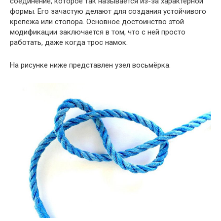
соединение, которое так называется из-за характерной
формы. Его зачастую делают для создания устойчивого
крепежа или стопора. Основное достоинство этой
модификации заключается в том, что с ней просто
работать, даже когда трос намок.
На рисунке ниже представлен узел восьмёрка.