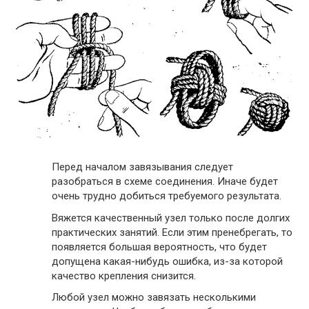
Перед началом завязывания следует
разобраться в схеме соединения. Иначе будет
очень трудно добиться требуемого результата.
Вяжется качественный узел только после долгих
практических занятий. Если этим пренебрегать, то
появляется большая вероятность, что будет
допущена какая-нибудь ошибка, из-за которой
качество крепления снизится.
Любой узел можно завязать несколькими