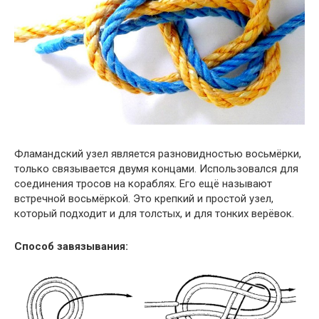
Фламандский узел является разновидностью восьмёрки,
только связывается двумя концами. Использовался для
соединения тросов на кораблях. Его ещё называют
встречной восьмёркой. Это крепкий и простой узел,
который подходит и для толстых, и для тонких верёвок.
Способ завязывания: