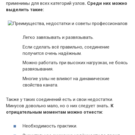
применимы для всех категорий узлов
. Среди них можно
выделить такие:
Легко завязывать и развязывать.
Если сделать всё правильно, соединение
получится очень надёжным.
Можно работать при высоких нагрузках, не боясь
развязывания.
Многие узлы не влияют на динамические
свойства каната.
Также у таких соединений есть и свои недостатки.
Минусов довольно мало, но о них следует знать
. К
отрицательным моментам можно отнести:
Необходимость практики.