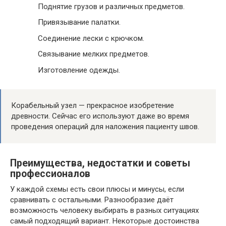
Поднятие грузов и различных предметов.
Привязывание палатки.
Соединение лески с крючком.
Связывание мелких предметов.
Изготовление одежды.
Корабельный узел — прекрасное изобретение
древности. Сейчас его используют даже во время
проведения операций для наложения пациенту швов.
Преимущества, недостатки и советы
профессионалов
У каждой схемы есть свои плюсы и минусы, если
сравнивать с остальными. Разнообразие даёт
возможность человеку выбирать в разных ситуациях
самый подходящий вариант. Некоторые достоинства