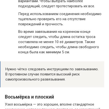
вариантами. Чтобы выбрать наиболее
подходящий, следует протестировать их все.
Перед использованием соединения необходимо
тщательно проверить его на отсутствие
повреждений и прочность.
Во время завязывания на коренном конце
следует следить, чтобы длина остатка троса
составляла не менее 10 её диаметров. Также
необходимо следить, чтобы длина свободного
конца была как минимум 5 см.
Нужно чётко следовать инструкциям по завязыванию.
В противном случае появится высокий риск
самопроизвольного развязывания.
Восьмёрка и плоский
Узел восьмёрка — это хорошее, вполне стандартное