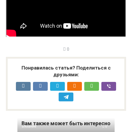
0
Понравилась статья? Поделиться с
друзьями:
Вам также может быть интересно
Вязание
0