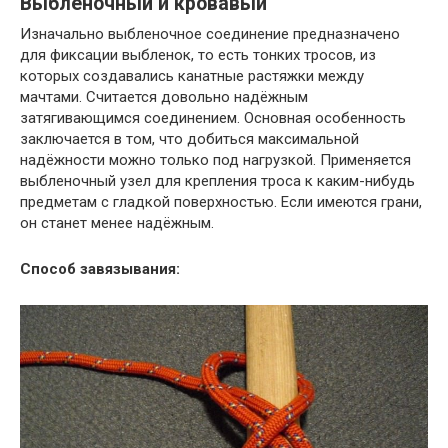
Выбленочный и кровавый
Изначально выбленочное соединение предназначено
для фиксации выбленок, то есть тонких тросов, из
которых создавались канатные растяжки между
мачтами. Считается довольно надёжным
затягивающимся соединением. Основная особенность
заключается в том, что добиться максимальной
надёжности можно только под нагрузкой. Применяется
выбленочный узел для крепления троса к каким-нибудь
предметам с гладкой поверхностью. Если имеются грани,
он станет менее надёжным.
Способ завязывания: