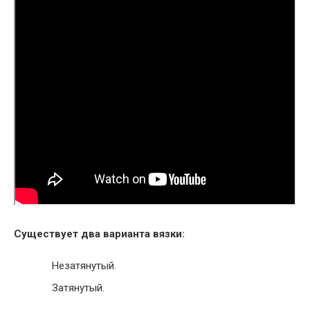
Существует два варианта вязки:
Незатянутый.
Затянутый.