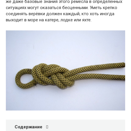
же даже базовые знания этого ремесла в определённых
ситуациях могут оказаться бесценными. Уметь крепко
соединять верёвки должен каждый, кто хоть иногда
выходит в море на катере, лодке или яхте.
Содержание