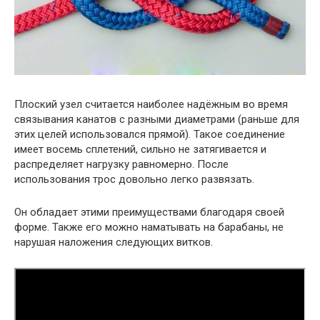
Плоский узел считается наиболее надёжным во время
связывания канатов с разными диаметрами (раньше для
этих целей использовался прямой). Такое соединение
имеет восемь сплетений, сильно не затягивается и
распределяет нагрузку равномерно. После
использования трос довольно легко развязать.
Он обладает этими преимуществами благодаря своей
форме. Также его можно наматывать на барабаны, не
нарушая наложения следующих витков.