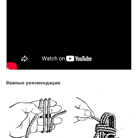
Важные рекомендации: