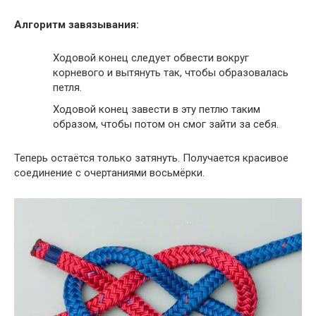
Алгоритм завязывания:
Ходовой конец следует обвести вокруг
корневого и вытянуть так, чтобы образовалась
петля.
Ходовой конец завести в эту петлю таким
образом, чтобы потом он смог зайти за себя.
Теперь остаётся только затянуть. Получается красивое
соединение с очертаниями восьмёрки.