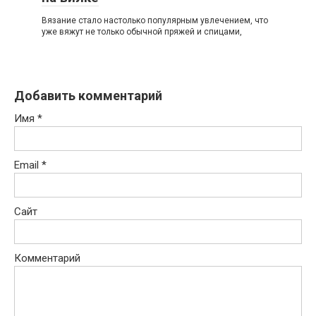
Вязание стало настолько популярным увлечением, что
уже вяжут не только обычной пряжей и спицами,
Добавить комментарий
Имя
*
Email
*
Сайт
Комментарий