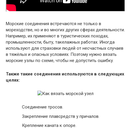
Морские соединения встречаются не только в
мореходстве, но и во многих других сферах деятельности.
Например, их применяют в туристических походах,
промышленности, быту, такелажных работах. Иногда
используют для страховки людей от несчастных случаев
в тяжёлых и опасных условиях. Поэтому нужно вязать
морские узлы по схеме, чтобы не допустить ошибку.
Также такие соединения используются в следующих
целях:
Соединение тросов.
Закрепление плавсредств у причалов.
Крепление каната к опоре.