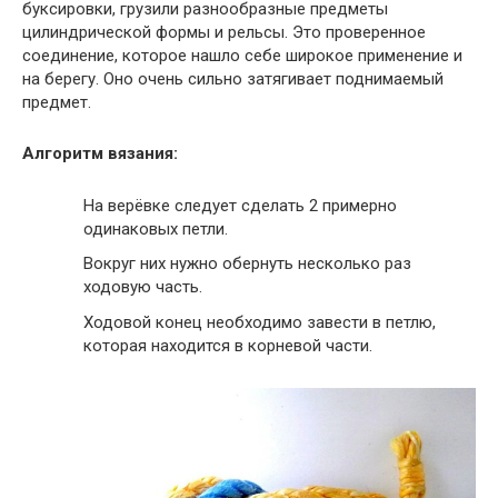
буксировки, грузили разнообразные предметы
цилиндрической формы и рельсы. Это проверенное
соединение, которое нашло себе широкое применение и
на берегу. Оно очень сильно затягивает поднимаемый
предмет.
Алгоритм вязания:
На верёвке следует сделать 2 примерно
одинаковых петли.
Вокруг них нужно обернуть несколько раз
ходовую часть.
Ходовой конец необходимо завести в петлю,
которая находится в корневой части.