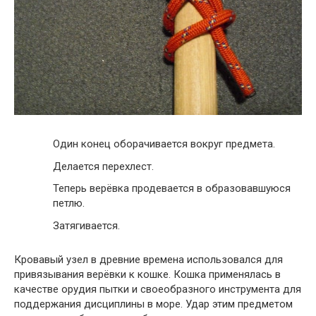
Один конец оборачивается вокруг предмета.
Делается перехлест.
Теперь верёвка продевается в образовавшуюся
петлю.
Затягивается.
Кровавый узел в древние времена использовался для
привязывания верёвки к кошке. Кошка применялась в
качестве орудия пытки и своеобразного инструмента для
поддержания дисциплины в море. Удар этим предметом