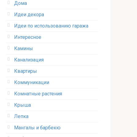
Дома
Идеи декора
Идеи по использованию гаража
Интересное
Камины
Канализация
Квартиры
Коммуникации
Комнатные растения
Крыша
Лепка
Мангалы и барбекю