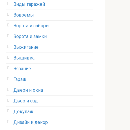
Виды гаражей
Водоемы
Ворота и заборы
Ворота и замки
Выжигание
Вышивка
Вязание
Гараж
Двери и окна
Двор и сад
Декупаж
Дизайн и декор