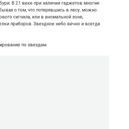
бури. В 21 веке при наличии гаджетов многие
ывая о том, что потерявшись в лесу, можно
тового сигнала, или в аномальной зоне,
лки приборов. Звездное небо вечно и всегда