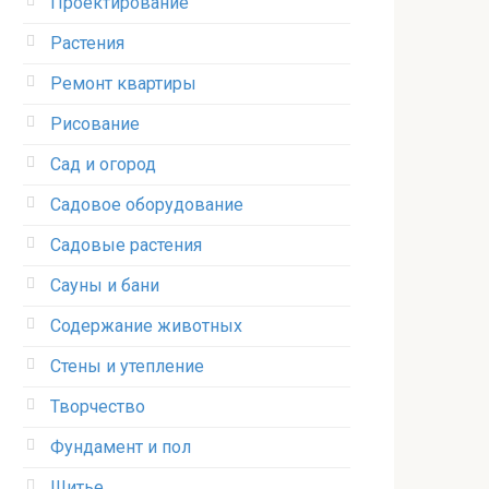
Проектирование
Растения
Ремонт квартиры
Рисование
Сад и огород
Садовое оборудование
Садовые растения
Сауны и бани
Содержание животных
Стены и утепление
Творчество
Фундамент и пол
Шитье