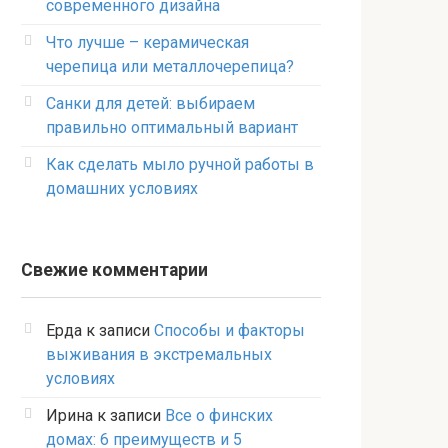
современного дизайна
Что лучше – керамическая
черепица или металлочерепица?
Санки для детей: выбираем
правильно оптимальный вариант
Как сделать мыло ручной работы в
домашних условиях
Свежие комментарии
Ерда
к записи
Способы и факторы
выживания в экстремальных
условиях
Ирина
к записи
Все о финских
домах: 6 преимуществ и 5