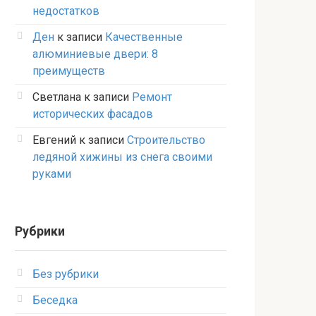
недостатков
Ден
к записи
Качественные
алюминиевые двери: 8
преимуществ
Светлана
к записи
Ремонт
исторических фасадов
Евгений
к записи
Строительство
ледяной хижины из снега своими
руками
Рубрики
Без рубрики
Беседка