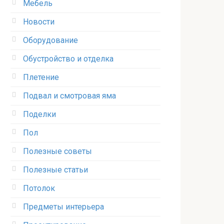
Мебель
Новости
Оборудование
Обустройство и отделка
Плетение
Подвал и смотровая яма
Поделки
Пол
Полезные советы
Полезные статьи
Потолок
Предметы интерьера