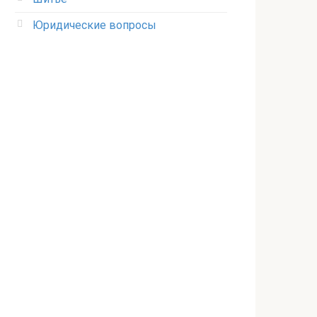
Юридические вопросы