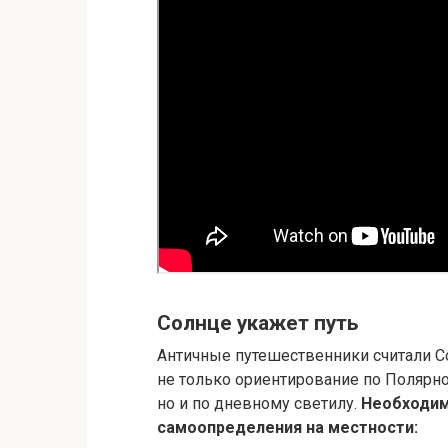
Солнце укажет путь
Античные путешественники считали 
не только ориентирование по Полярной
но и по дневному светилу.
Необходим
самоопределения на местности: