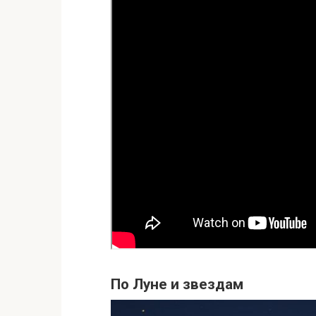
По Луне и звездам