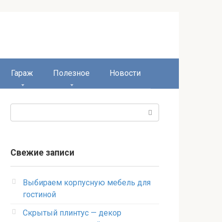
Гараж
Полезное
Новости
Поиск:
Свежие записи
Выбираем корпусную мебель для
гостиной
Скрытый плинтус — декор