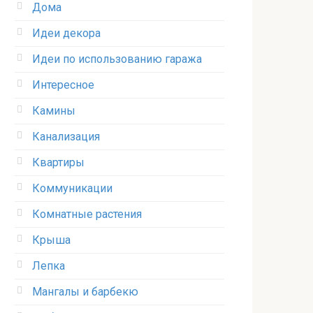
Дома
Идеи декора
Идеи по использованию гаража
Интересное
Камины
Канализация
Квартиры
Коммуникации
Комнатные растения
Крыша
Лепка
Мангалы и барбекю