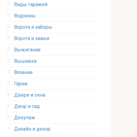
Виды гаражей
Водоемы
Ворота и заборы
Ворота и замки
Выжигание
Вышивка
Вязание
Гараж
Двери и окна
Двор и сад
Декупаж
Дизайн и декор