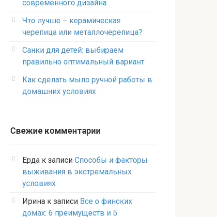
современного дизайна
Что лучше – керамическая
черепица или металлочерепица?
Санки для детей: выбираем
правильно оптимальный вариант
Как сделать мыло ручной работы в
домашних условиях
Свежие комментарии
Ерда
к записи
Способы и факторы
выживания в экстремальных
условиях
Ирина
к записи
Все о финских
домах: 6 преимуществ и 5