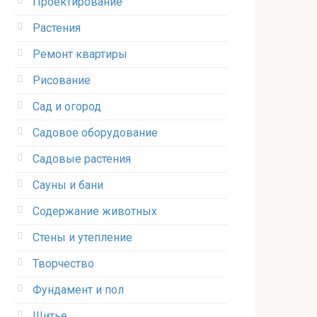
Проектирование
Растения
Ремонт квартиры
Рисование
Сад и огород
Садовое оборудование
Садовые растения
Сауны и бани
Содержание животных
Стены и утепление
Творчество
Фундамент и пол
Шитье