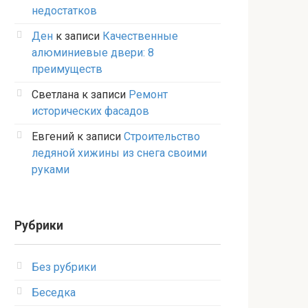
недостатков
Ден
к записи
Качественные
алюминиевые двери: 8
преимуществ
Светлана
к записи
Ремонт
исторических фасадов
Евгений
к записи
Строительство
ледяной хижины из снега своими
руками
Рубрики
Без рубрики
Беседка