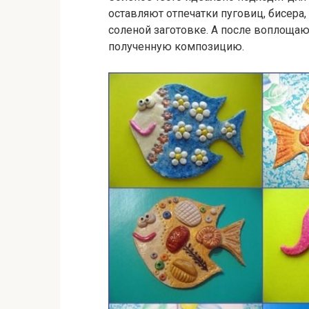
оставляют отпечатки пуговиц, бисера,
соленой заготовке. А после воплоща
полученную композицию.