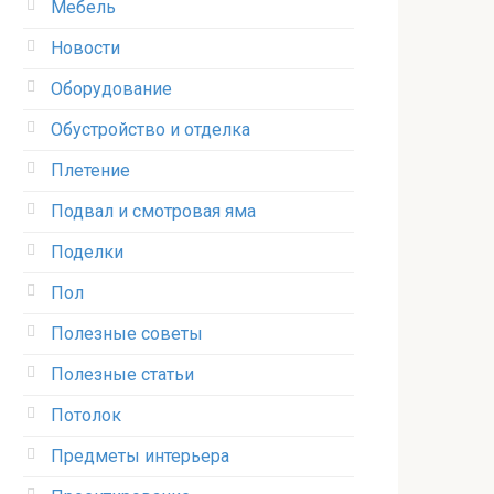
Мебель
Новости
Оборудование
Обустройство и отделка
Плетение
Подвал и смотровая яма
Поделки
Пол
Полезные советы
Полезные статьи
Потолок
Предметы интерьера