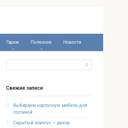
Гараж
Полезное
Новости
Поиск:
Свежие записи
Выбираем корпусную мебель для
гостиной
Скрытый плинтус — декор