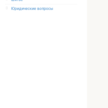
Юридические вопросы