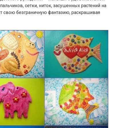
 пальчиков, сетки, ниток, засушенных растений на
ют свою безграничную фантазию, раскрашивая