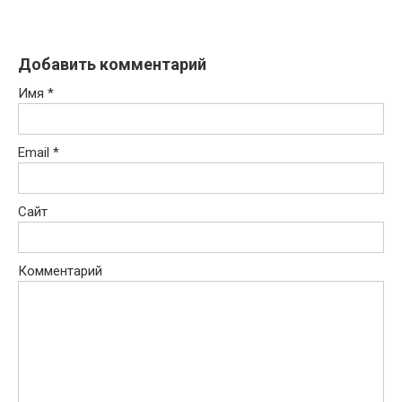
Добавить комментарий
Имя
*
Email
*
Сайт
Комментарий