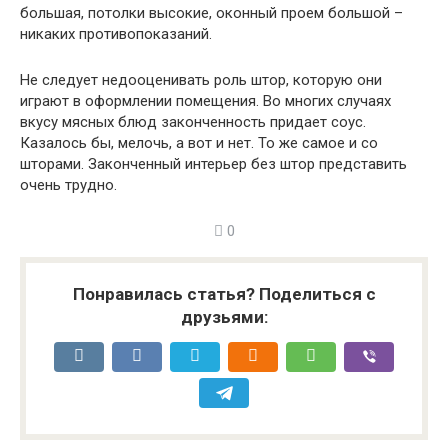
большая, потолки высокие, оконный проем большой –
никаких противопоказаний.
Не следует недооценивать роль штор, которую они
играют в оформлении помещения. Во многих случаях
вкусу мясных блюд законченность придает соус.
Казалось бы, мелочь, а вот и нет. То же самое и со
шторами. Законченный интерьер без штор представить
очень трудно.
0
Понравилась статья? Поделиться с
друзьями: