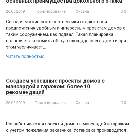
основных преимущества цокольного этажа
26.05.2019
Проектирование
Оксана
0
Сегодня многие соотечественники отдают свои
предпочтения удобным и интересным проектам домов с
таким сооружением, как подвал. Такая планировка
позволяет экономить общую площадь всего дома и при
этом увеличивает…
Читать полностью
Создаем успешные проекты домов с
мансардой и гаражом: более 10
рекомендаций
26.05.2019
Проектирование
Оксана
0
Разрабатываются проекты домов с мансардой и гаражом
с учетом пожелания заказчика. Установка производится