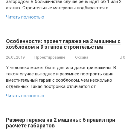
загородом. В большинстве случае речь идет об 1 или 2
этажах. Строительные материалы подбираются с…
Читать полностью
Особенности: проект гаража на 2 машины с
хозблоком и 9 этапов строительства
26.05.2019
Проектирование
Оксана
0
У человека может быть две или даже три машины. В
таком случае выгоднее и разумнее построить один
вместительный гараж с хозблоком, чем несколько
отдельных. Такая постройка отличается от…
Читать полностью
Размер гаража на 2 машины: 6 правил при
расчете габаритов