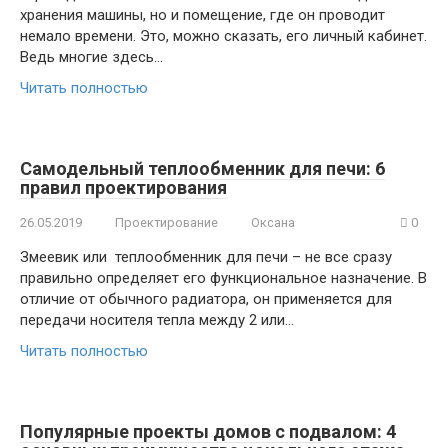
хранения машины, но и помещение, где он проводит
немало времени. Это, можно сказать, его личный кабинет.
Ведь многие здесь…
Читать полностью
Самодельный теплообменник для печи: 6
правил проектирования
26.05.2019
Проектирование
Оксана
0
Змеевик или теплообменник для печи – не все сразу
правильно определяет его функциональное назначение. В
отличие от обычного радиатора, он применяется для
передачи носителя тепла между 2 или…
Читать полностью
Популярные проекты домов с подвалом: 4